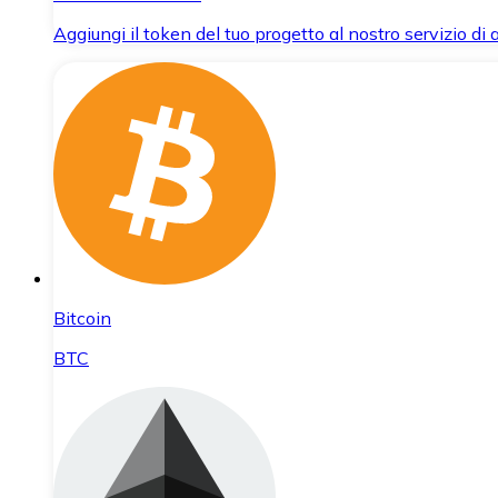
Aggiungi il token del tuo progetto al nostro servizio di
Bitcoin
BTC