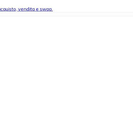
 acquisto, vendita e swap.