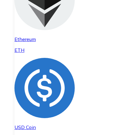
Ethereum
ETH
USD Coin