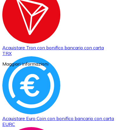
Acquistare
Tron
con bonifico bancario
con carta
TRX
Maggiori informazioni
Acquistare
Euro Coin
con bonifico bancario
con carta
EURC