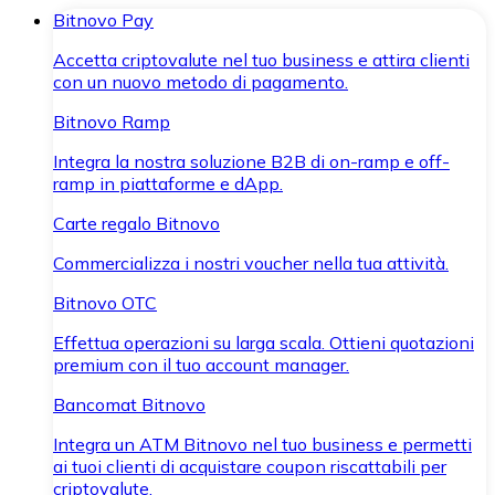
Bitnovo Pay
Accetta criptovalute nel tuo business e attira clienti
con un nuovo metodo di pagamento.
Bitnovo Ramp
Integra la nostra soluzione B2B di on-ramp e off-
ramp in piattaforme e dApp.
Carte regalo Bitnovo
Commercializza i nostri voucher nella tua attività.
Bitnovo OTC
Effettua operazioni su larga scala. Ottieni quotazioni
premium con il tuo account manager.
Bancomat Bitnovo
Integra un ATM Bitnovo nel tuo business e permetti
ai tuoi clienti di acquistare coupon riscattabili per
criptovalute.