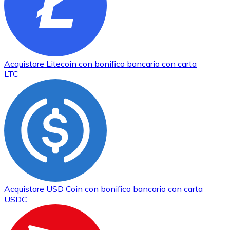
Acquistare
Litecoin
con bonifico bancario
con carta
LTC
Acquistare
USD Coin
con bonifico bancario
con carta
USDC