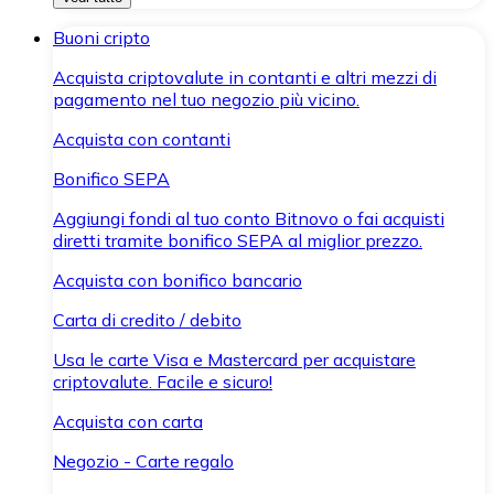
Buoni cripto
Acquista criptovalute in contanti e altri mezzi di
pagamento nel tuo negozio più vicino.
Acquista con contanti
Bonifico SEPA
Aggiungi fondi al tuo conto Bitnovo o fai acquisti
diretti tramite bonifico SEPA al miglior prezzo.
Acquista con bonifico bancario
Carta di credito / debito
Usa le carte Visa e Mastercard per acquistare
criptovalute. Facile e sicuro!
Acquista con carta
Negozio - Carte regalo