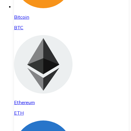
Bitcoin
BTC
Ethereum
ETH