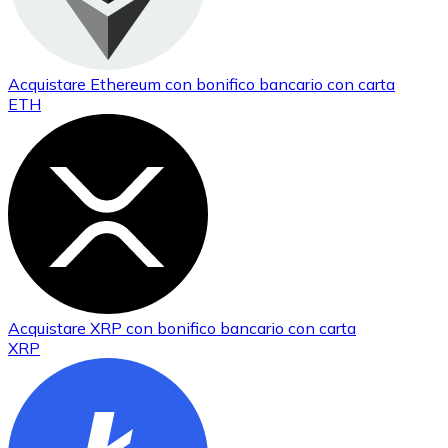
Acquistare
Ethereum
con bonifico bancario
con carta
ETH
Acquistare
XRP
con bonifico bancario
con carta
XRP