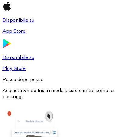
Disponibile su
App Store
USD Coin
USDC
Disponibile su
Play Store
Passo dopo passo
Acquista Shiba Inu in modo sicuro e in tre semplici
passaggi
Litecoin