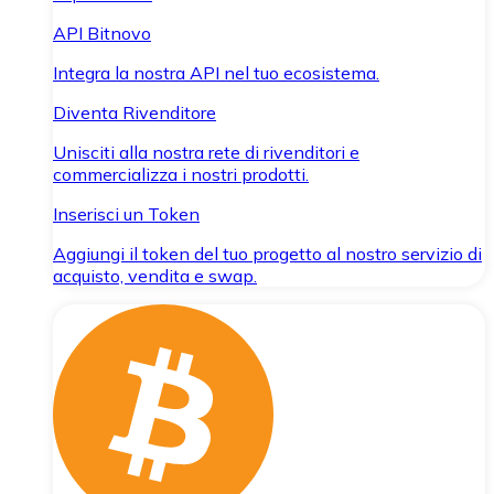
API Bitnovo
Integra la nostra API nel tuo ecosistema.
Diventa Rivenditore
Unisciti alla nostra rete di rivenditori e
commercializza i nostri prodotti.
Inserisci un Token
Aggiungi il token del tuo progetto al nostro servizio di
acquisto, vendita e swap.