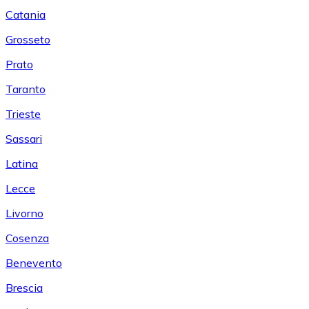
Catania
Grosseto
Prato
Taranto
Trieste
Sassari
Latina
Lecce
Livorno
Cosenza
Benevento
Brescia