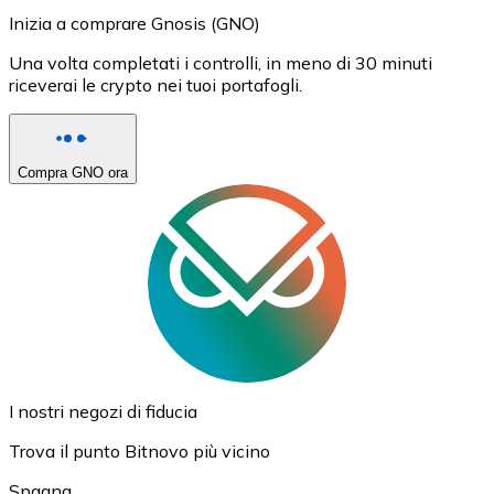
Inizia a comprare Gnosis (GNO)
Una volta completati i controlli, in meno di 30 minuti
riceverai le crypto nei tuoi portafogli.
Compra GNO ora
I nostri negozi di fiducia
Trova il punto Bitnovo più vicino
Spagna