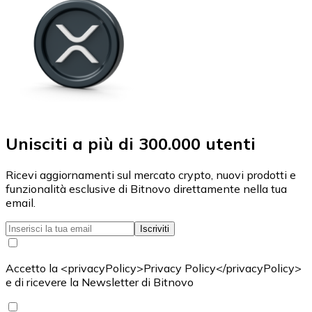
Unisciti a più di 300.000 utenti
Ricevi aggiornamenti sul mercato crypto, nuovi prodotti e
funzionalità esclusive di Bitnovo direttamente nella tua
email.
Iscriviti
Accetto la <privacyPolicy>Privacy Policy</privacyPolicy>
e di ricevere la Newsletter di Bitnovo