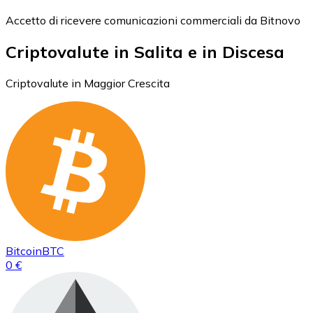
Accetto di ricevere comunicazioni commerciali da Bitnovo
Criptovalute in Salita e in Discesa
Criptovalute in Maggior Crescita
Bitcoin
BTC
0 €