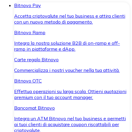
Bitnovo Pay
Accetta criptovalute nel tuo business e attira clienti
con un nuovo metodo di pagamento.
Bitnovo Ramp
Integra la nostra soluzione B2B di on-ramp e off-
ramp in piattaforme e dApp.
Carte regalo Bitnovo
Commercializza i nostri voucher nella tua attività.
Bitnovo OTC
Effettua operazioni su larga scala. Ottieni quotazioni
premium con il tuo account manager.
Bancomat Bitnovo
Integra un ATM Bitnovo nel tuo business e permetti
ai tuoi clienti di acquistare coupon riscattabili per
criptovalute.