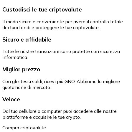
Custodisci le tue criptovalute
Il modo sicuro e conveniente per avere il controllo totale
dei tuoi fondi e proteggere le tue criptovalute.
Sicuro e affidabile
Tutte le nostre transazioni sono protette con sicurezza
informatica.
Miglior prezzo
Con gli stessi soldi, ricevi più GNO. Abbiamo la migliore
quotazione di mercato.
Veloce
Dal tuo cellulare o computer puoi accedere alle nostre
piattaforme e acquisire le tue crypto.
Compra criptovalute