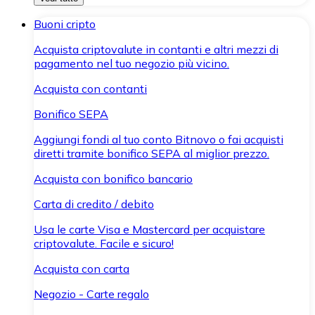
Buoni cripto
Acquista criptovalute in contanti e altri mezzi di
pagamento nel tuo negozio più vicino.
Acquista con contanti
Bonifico SEPA
Aggiungi fondi al tuo conto Bitnovo o fai acquisti
diretti tramite bonifico SEPA al miglior prezzo.
Acquista con bonifico bancario
Carta di credito / debito
Usa le carte Visa e Mastercard per acquistare
criptovalute. Facile e sicuro!
Acquista con carta
Negozio - Carte regalo