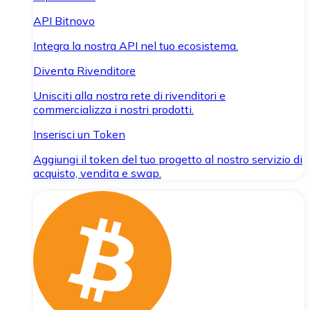
API Bitnovo
Integra la nostra API nel tuo ecosistema.
Diventa Rivenditore
Unisciti alla nostra rete di rivenditori e
commercializza i nostri prodotti.
Inserisci un Token
Aggiungi il token del tuo progetto al nostro servizio di
acquisto, vendita e swap.