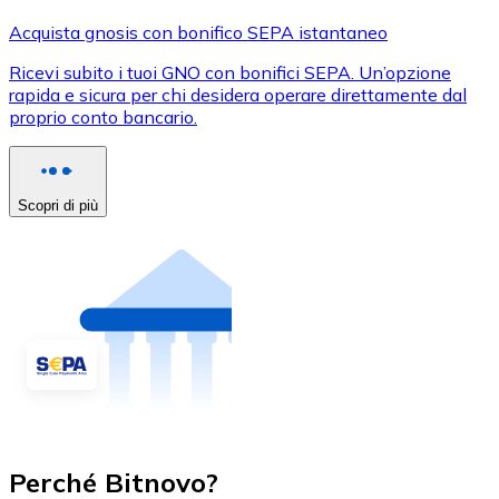
Acquista gnosis con bonifico SEPA istantaneo
Ricevi subito i tuoi GNO con bonifici SEPA. Un’opzione
rapida e sicura per chi desidera operare direttamente dal
proprio conto bancario.
Scopri di più
Perché Bitnovo?