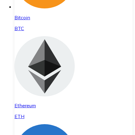
Bitcoin
BTC
Ethereum
ETH