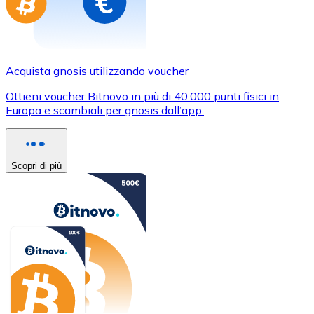
Acquista gnosis utilizzando voucher
Ottieni voucher Bitnovo in più di 40.000 punti fisici in
Europa e scambiali per gnosis dall’app.
Scopri di più