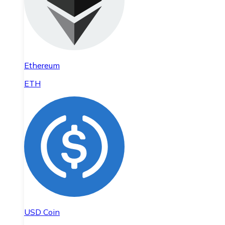
Ethereum
ETH
USD Coin