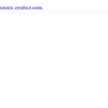
 acquisto, vendita e swap.