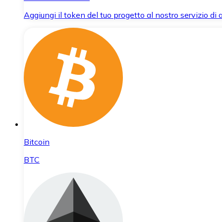
Aggiungi il token del tuo progetto al nostro servizio di
Bitcoin
BTC