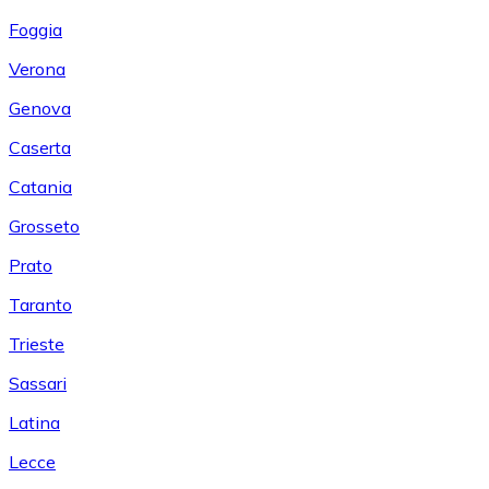
Foggia
Verona
Genova
Caserta
Catania
Grosseto
Prato
Taranto
Trieste
Sassari
Latina
Lecce