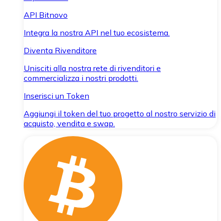
API Bitnovo
Integra la nostra API nel tuo ecosistema.
Diventa Rivenditore
Unisciti alla nostra rete di rivenditori e
commercializza i nostri prodotti.
Inserisci un Token
Aggiungi il token del tuo progetto al nostro servizio di
acquisto, vendita e swap.