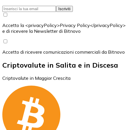
Iscriviti
Accetto la <privacyPolicy>Privacy Policy</privacyPolicy>
e di ricevere la Newsletter di Bitnovo
Accetto di ricevere comunicazioni commerciali da Bitnovo
Criptovalute in Salita e in Discesa
Criptovalute in Maggior Crescita