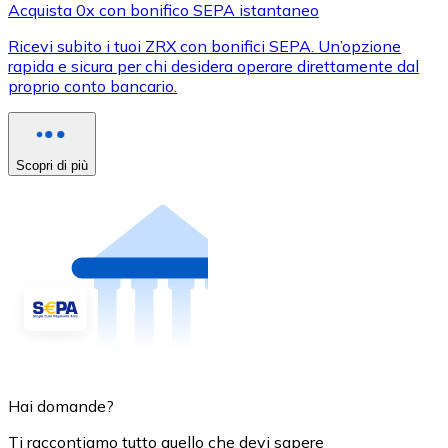
Acquista 0x con bonifico SEPA istantaneo
Ricevi subito i tuoi ZRX con bonifici SEPA. Un’opzione
rapida e sicura per chi desidera operare direttamente dal
proprio conto bancario.
Scopri di più
Hai domande?
Ti raccontiamo tutto quello che devi sapere