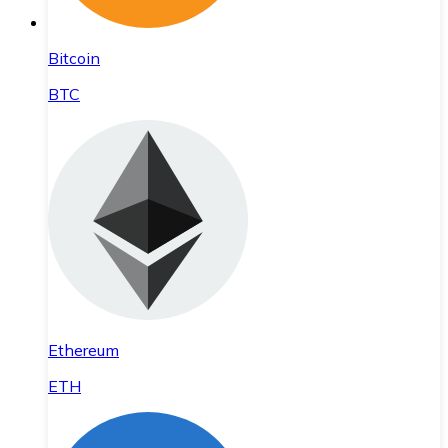
Bitcoin
BTC
Ethereum
ETH