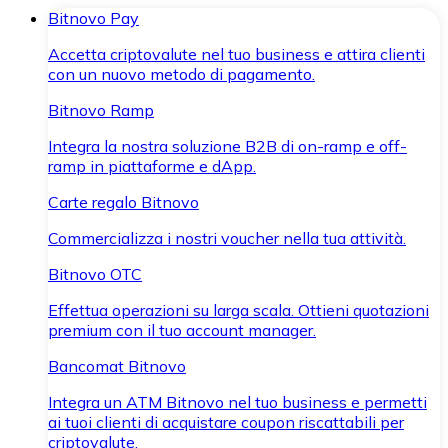
Bitnovo Pay
Accetta criptovalute nel tuo business e attira clienti
con un nuovo metodo di pagamento.
Bitnovo Ramp
Integra la nostra soluzione B2B di on-ramp e off-
ramp in piattaforme e dApp.
Carte regalo Bitnovo
Commercializza i nostri voucher nella tua attività.
Bitnovo OTC
Effettua operazioni su larga scala. Ottieni quotazioni
premium con il tuo account manager.
Bancomat Bitnovo
Integra un ATM Bitnovo nel tuo business e permetti
ai tuoi clienti di acquistare coupon riscattabili per
criptovalute.