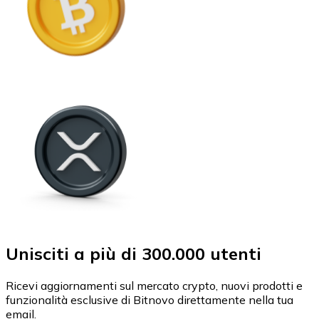
Unisciti a più di 300.000 utenti
Ricevi aggiornamenti sul mercato crypto, nuovi prodotti e
funzionalità esclusive di Bitnovo direttamente nella tua
email.