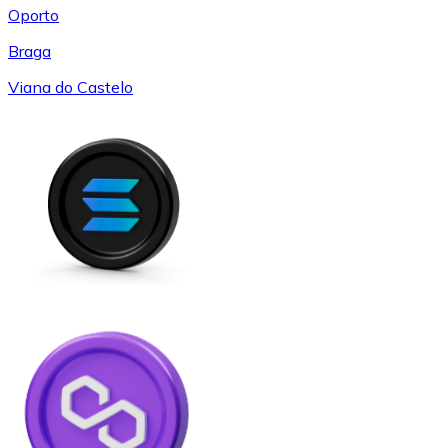
Oporto
Braga
Viana do Castelo