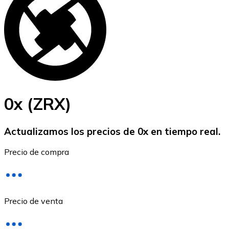
BTC
0x (ZRX)
Actualizamos los precios de 0x en tiempo real.
Ethereum
Precio de compra
ETH
Precio de venta