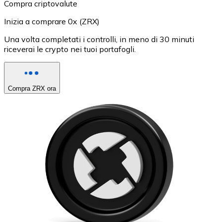
Compra criptovalute
Inizia a comprare 0x (ZRX)
Una volta completati i controlli, in meno di 30 minuti
riceverai le crypto nei tuoi portafogli.
Compra ZRX ora