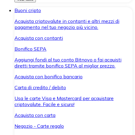
Buoni cripto
Acquista criptovalute in contanti e altri mezzi di
pagamento nel tuo negozio più vicino.
Acquista con contanti
Bonifico SEPA
Aggiungi fondi al tuo conto Bitnovo o fai acquisti
diretti tramite bonifico SEPA al miglior prezzo.
Acquista con bonifico bancario
Carta di credito / debito
Usa le carte Visa e Mastercard per acquistare
criptovalute. Facile e sicuro!
Acquista con carta
Negozio - Carte regalo