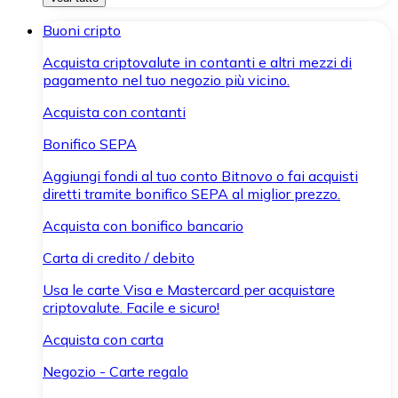
Buoni cripto
Acquista criptovalute in contanti e altri mezzi di
pagamento nel tuo negozio più vicino.
Acquista con contanti
Bonifico SEPA
Aggiungi fondi al tuo conto Bitnovo o fai acquisti
diretti tramite bonifico SEPA al miglior prezzo.
Acquista con bonifico bancario
Carta di credito / debito
Usa le carte Visa e Mastercard per acquistare
criptovalute. Facile e sicuro!
Acquista con carta
Negozio - Carte regalo