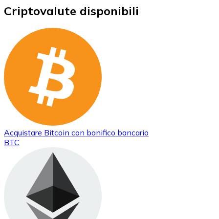
Criptovalute disponibili
Acquistare
Bitcoin
con bonifico bancario
BTC