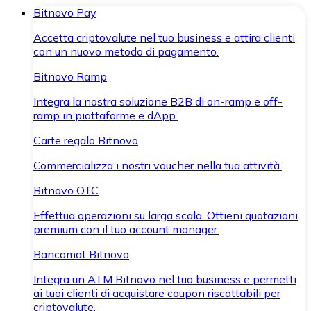
Bitnovo Pay
Accetta criptovalute nel tuo business e attira clienti
con un nuovo metodo di pagamento.
Bitnovo Ramp
Integra la nostra soluzione B2B di on-ramp e off-
ramp in piattaforme e dApp.
Carte regalo Bitnovo
Commercializza i nostri voucher nella tua attività.
Bitnovo OTC
Effettua operazioni su larga scala. Ottieni quotazioni
premium con il tuo account manager.
Bancomat Bitnovo
Integra un ATM Bitnovo nel tuo business e permetti
ai tuoi clienti di acquistare coupon riscattabili per
criptovalute.