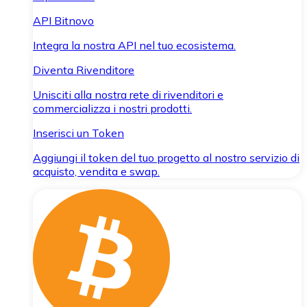
API Bitnovo
Integra la nostra API nel tuo ecosistema.
Diventa Rivenditore
Unisciti alla nostra rete di rivenditori e
commercializza i nostri prodotti.
Inserisci un Token
Aggiungi il token del tuo progetto al nostro servizio di
acquisto, vendita e swap.