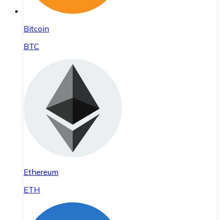
Bitcoin
BTC
Ethereum
ETH