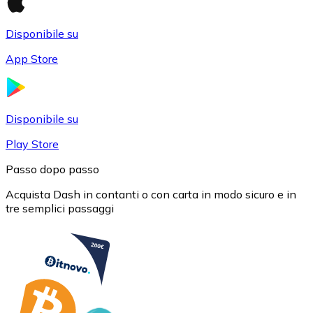
Disponibile su
App Store
USD Coin
USDC
Disponibile su
Play Store
Passo dopo passo
Acquista Dash in contanti o con carta in modo sicuro e in
tre semplici passaggi
Litecoin