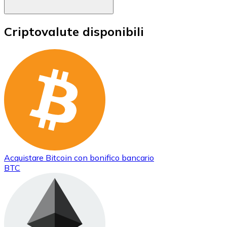
Criptovalute disponibili
Acquistare
Bitcoin
con bonifico bancario
BTC