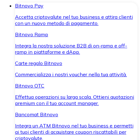
Bitnovo Pay
Accetta criptovalute nel tuo business e attira clienti
con un nuovo metodo di pagamento.
Bitnovo Ramp
Integra la nostra soluzione B2B di on-ramp e off-
ramp in piattaforme e dApp.
Carte regalo Bitnovo
Commercializza i nostri voucher nella tua attività.
Bitnovo OTC
Effettua operazioni su larga scala. Ottieni quotazioni
premium con il tuo account manager.
Bancomat Bitnovo
Integra un ATM Bitnovo nel tuo business e permetti
ai tuoi clienti di acquistare coupon riscattabili per
criptovalute.