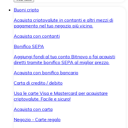
Buoni cripto
Acquista criptovalute in contanti e altri mezzi di
pagamento nel tuo negozio più vicino.
Acquista con contanti
Bonifico SEPA
Aggiungi fondi al tuo conto Bitnovo o fai acquisti
diretti tramite bonifico SEPA al miglior prezzo.
Acquista con bonifico bancario
Carta di credito / debito
Usa le carte Visa e Mastercard per acquistare
criptovalute. Facile e sicuro!
Acquista con carta
Negozio - Carte regalo