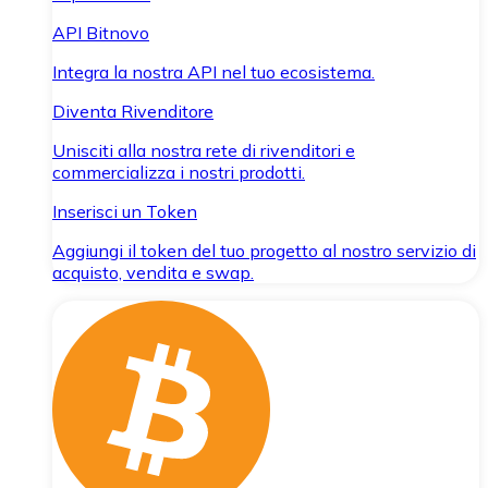
API Bitnovo
Integra la nostra API nel tuo ecosistema.
Diventa Rivenditore
Unisciti alla nostra rete di rivenditori e
commercializza i nostri prodotti.
Inserisci un Token
Aggiungi il token del tuo progetto al nostro servizio di
acquisto, vendita e swap.