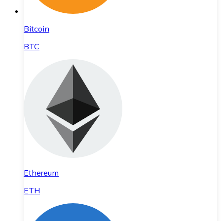
Bitcoin
BTC
Ethereum
ETH