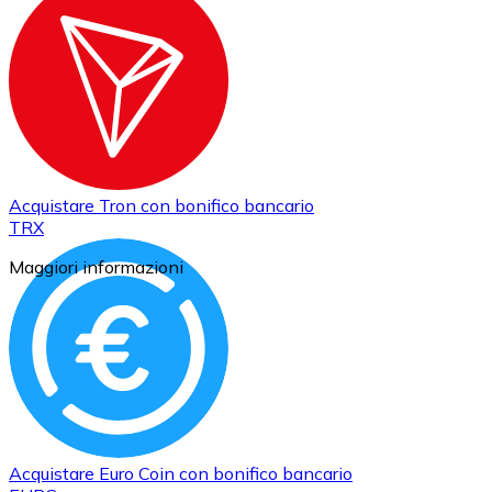
Acquistare
Tron
con bonifico bancario
TRX
Maggiori informazioni
Acquistare
Euro Coin
con bonifico bancario