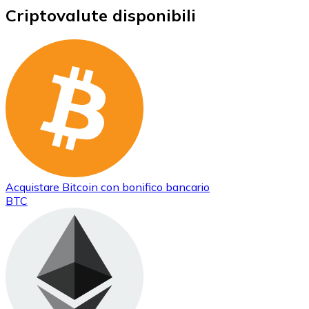
Criptovalute disponibili
Acquistare
Bitcoin
con bonifico bancario
BTC