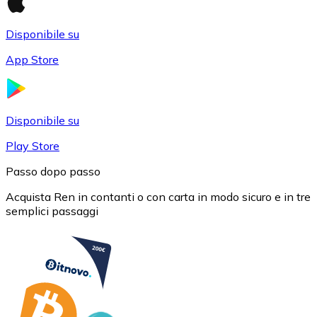
Disponibile su
App Store
USD Coin
USDC
Disponibile su
Play Store
Passo dopo passo
Acquista Ren in contanti o con carta in modo sicuro e in tre
semplici passaggi
Litecoin