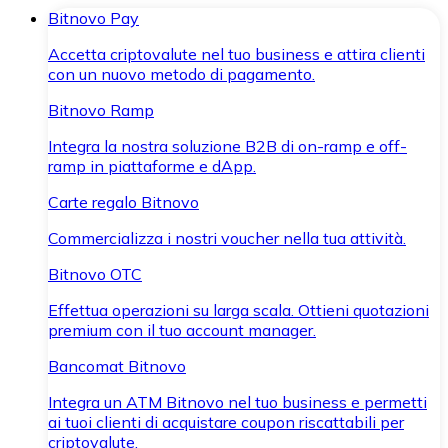
Bitnovo Pay
Accetta criptovalute nel tuo business e attira clienti
con un nuovo metodo di pagamento.
Bitnovo Ramp
Integra la nostra soluzione B2B di on-ramp e off-
ramp in piattaforme e dApp.
Carte regalo Bitnovo
Commercializza i nostri voucher nella tua attività.
Bitnovo OTC
Effettua operazioni su larga scala. Ottieni quotazioni
premium con il tuo account manager.
Bancomat Bitnovo
Integra un ATM Bitnovo nel tuo business e permetti
ai tuoi clienti di acquistare coupon riscattabili per
criptovalute.