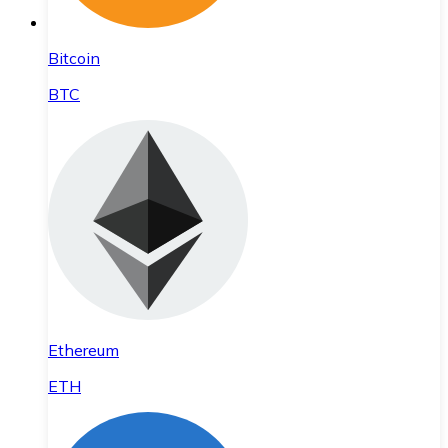
Bitcoin
BTC
Ethereum
ETH