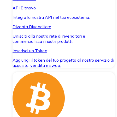
API Bitnovo
Integra la nostra API nel tuo ecosistema.
Diventa Rivenditore
Unisciti alla nostra rete di rivenditori e
commercializza i nostri prodotti.
Inserisci un Token
Aggiungi il token del tuo progetto al nostro servizio di
acquisto, vendita e swap.