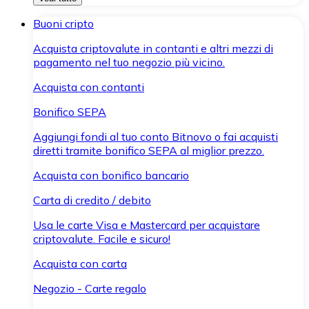
Buoni cripto
Acquista criptovalute in contanti e altri mezzi di
pagamento nel tuo negozio più vicino.
Acquista con contanti
Bonifico SEPA
Aggiungi fondi al tuo conto Bitnovo o fai acquisti
diretti tramite bonifico SEPA al miglior prezzo.
Acquista con bonifico bancario
Carta di credito / debito
Usa le carte Visa e Mastercard per acquistare
criptovalute. Facile e sicuro!
Acquista con carta
Negozio - Carte regalo