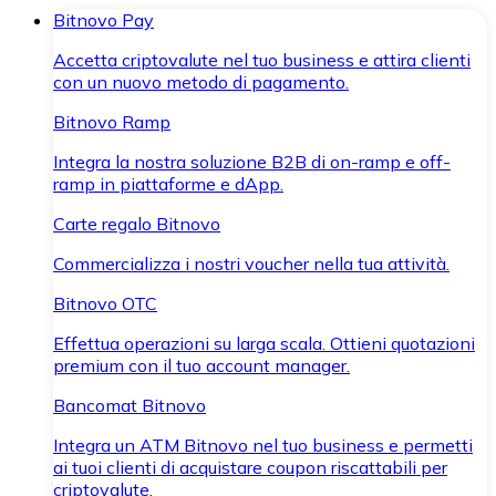
Bitnovo Pay
Accetta criptovalute nel tuo business e attira clienti
con un nuovo metodo di pagamento.
Bitnovo Ramp
Integra la nostra soluzione B2B di on-ramp e off-
ramp in piattaforme e dApp.
Carte regalo Bitnovo
Commercializza i nostri voucher nella tua attività.
Bitnovo OTC
Effettua operazioni su larga scala. Ottieni quotazioni
premium con il tuo account manager.
Bancomat Bitnovo
Integra un ATM Bitnovo nel tuo business e permetti
ai tuoi clienti di acquistare coupon riscattabili per
criptovalute.