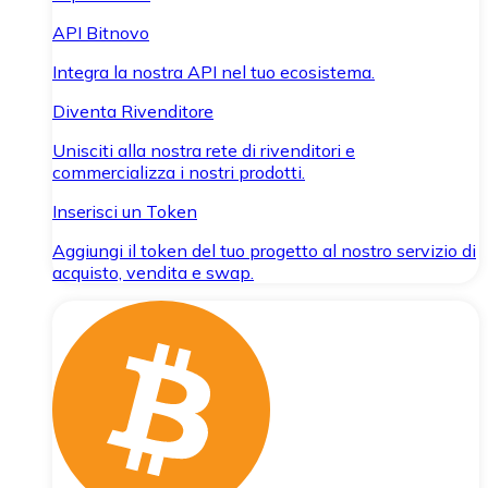
API Bitnovo
Integra la nostra API nel tuo ecosistema.
Diventa Rivenditore
Unisciti alla nostra rete di rivenditori e
commercializza i nostri prodotti.
Inserisci un Token
Aggiungi il token del tuo progetto al nostro servizio di
acquisto, vendita e swap.