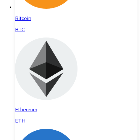
Bitcoin
BTC
Ethereum
ETH