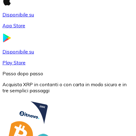
Disponibile su
App Store
USD Coin
USDC
Disponibile su
Play Store
Passo dopo passo
Acquista XRP in contanti o con carta in modo sicuro e in
tre semplici passaggi
Litecoin