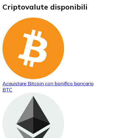
Criptovalute disponibili
Acquistare
Bitcoin
con bonifico bancario
BTC