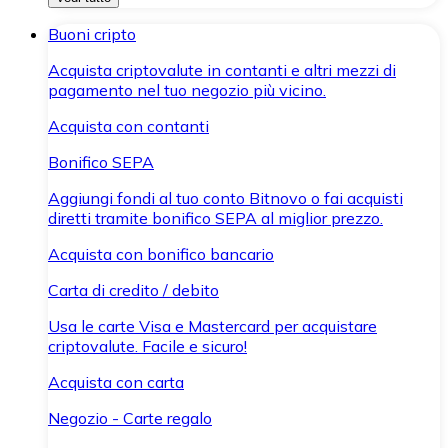
Buoni cripto
Acquista criptovalute in contanti e altri mezzi di
pagamento nel tuo negozio più vicino.
Acquista con contanti
Bonifico SEPA
Aggiungi fondi al tuo conto Bitnovo o fai acquisti
diretti tramite bonifico SEPA al miglior prezzo.
Acquista con bonifico bancario
Carta di credito / debito
Usa le carte Visa e Mastercard per acquistare
criptovalute. Facile e sicuro!
Acquista con carta
Negozio - Carte regalo