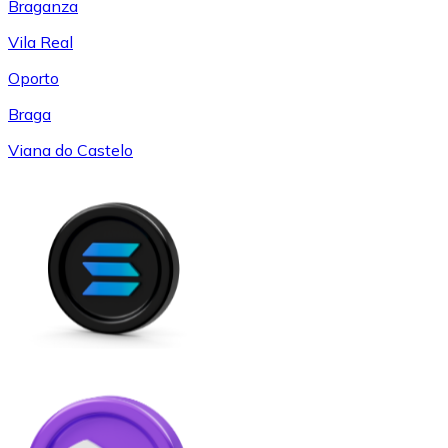
Braganza
Vila Real
Oporto
Braga
Viana do Castelo