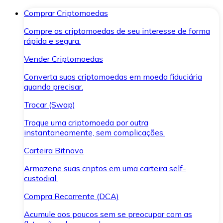
Comprar Criptomoedas
Compre as criptomoedas de seu interesse de forma
rápida e segura.
Vender Criptomoedas
Converta suas criptomoedas em moeda fiduciária
quando precisar.
Trocar (Swap)
Troque uma criptomoeda por outra
instantaneamente, sem complicações.
Carteira Bitnovo
Armazene suas criptos em uma carteira self-
custodial.
Compra Recorrente (DCA)
Acumule aos poucos sem se preocupar com as