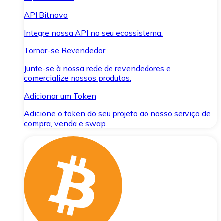
API Bitnovo
Integre nossa API no seu ecossistema.
Tornar-se Revendedor
Junte-se à nossa rede de revendedores e
comercialize nossos produtos.
Adicionar um Token
Adicione o token do seu projeto ao nosso serviço de
compra, venda e swap.