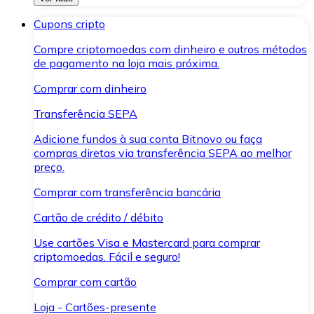
Cupons cripto
Compre criptomoedas com dinheiro e outros métodos
de pagamento na loja mais próxima.
Comprar com dinheiro
Transferência SEPA
Adicione fundos à sua conta Bitnovo ou faça
compras diretas via transferência SEPA ao melhor
preço.
Comprar com transferência bancária
Cartão de crédito / débito
Use cartões Visa e Mastercard para comprar
criptomoedas. Fácil e seguro!
Comprar com cartão
Loja - Cartões-presente