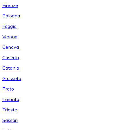
Firenze
Bologna
Foggia
Verona
Genova
Caserta
Catania
Grosseto
Prato
Taranto
Trieste
Sassari