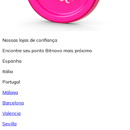
Nossas lojas de confiança
Encontre seu ponto Bitnovo mais próximo
Espanha
Itália
Portugal
Málaga
Barcelona
Valencia
Sevilla