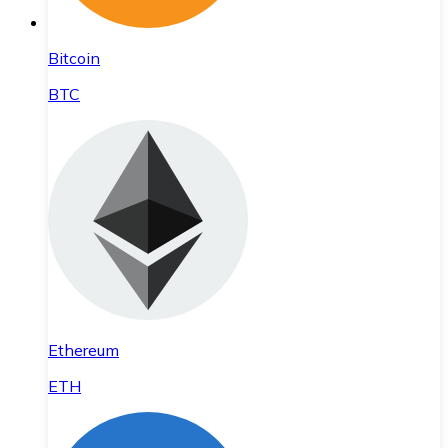
Bitcoin
BTC
Ethereum
ETH