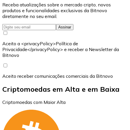
Receba atualizações sobre o mercado cripto, novos
produtos e funcionalidades exclusivas da Bitnovo
diretamente no seu email.
Assinar
Aceito a <privacyPolicy>Política de
Privacidade</privacyPolicy> e receber a Newsletter da
Bitnovo
Aceito receber comunicações comerciais da Bitnovo
Criptomoedas em Alta e em Baixa
Criptomoedas com Maior Alta