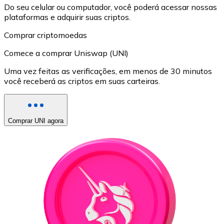
Do seu celular ou computador, você poderá acessar nossas
plataformas e adquirir suas criptos.
Comprar criptomoedas
Comece a comprar Uniswap (UNI)
Uma vez feitas as verificações, em menos de 30 minutos
você receberá as criptos em suas carteiras.
Comprar UNI agora