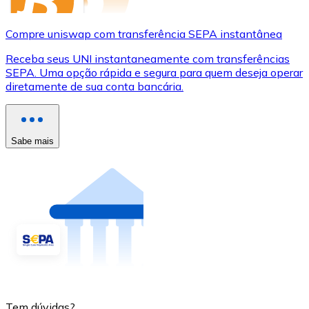
Compre uniswap com transferência SEPA instantânea
Receba seus UNI instantaneamente com transferências
SEPA. Uma opção rápida e segura para quem deseja operar
diretamente de sua conta bancária.
Sabe mais
Tem dúvidas?