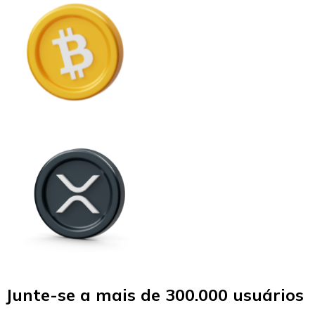
Junte-se a mais de 300.000 usuários