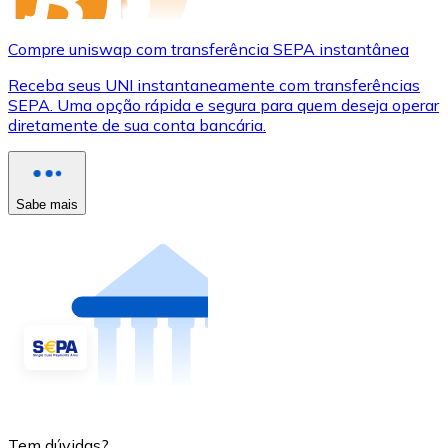
Compre uniswap com transferência SEPA instantânea
Receba seus UNI instantaneamente com transferências
SEPA. Uma opção rápida e segura para quem deseja operar
diretamente de sua conta bancária.
Sabe mais
Tem dúvidas?