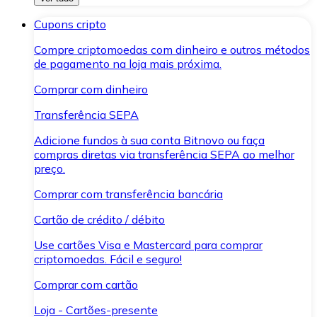
Cupons cripto
Compre criptomoedas com dinheiro e outros métodos
de pagamento na loja mais próxima.
Comprar com dinheiro
Transferência SEPA
Adicione fundos à sua conta Bitnovo ou faça
compras diretas via transferência SEPA ao melhor
preço.
Comprar com transferência bancária
Cartão de crédito / débito
Use cartões Visa e Mastercard para comprar
criptomoedas. Fácil e seguro!
Comprar com cartão
Loja - Cartões-presente