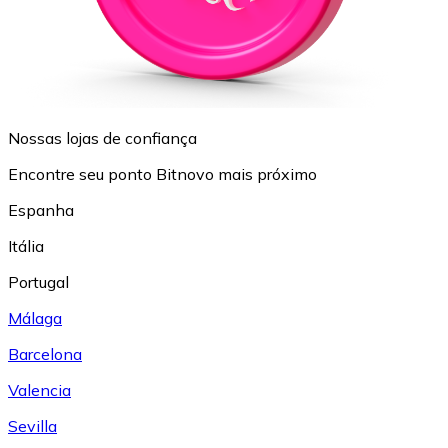
Nossas lojas de confiança
Encontre seu ponto Bitnovo mais próximo
Espanha
Itália
Portugal
Málaga
Barcelona
Valencia
Sevilla