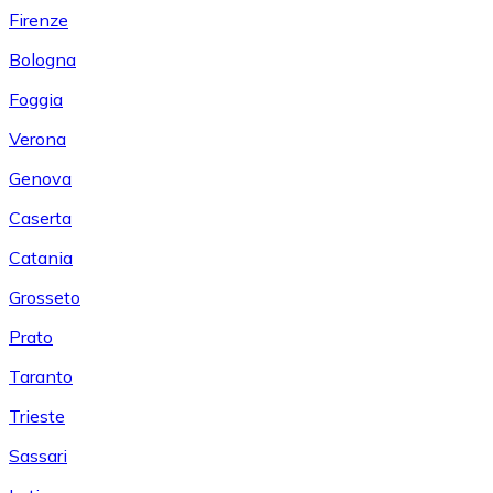
Firenze
Bologna
Foggia
Verona
Genova
Caserta
Catania
Grosseto
Prato
Taranto
Trieste
Sassari