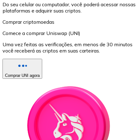
Do seu celular ou computador, você poderá acessar nossas
plataformas e adquirir suas criptos.
Comprar criptomoedas
Comece a comprar Uniswap (UNI)
Uma vez feitas as verificações, em menos de 30 minutos
você receberá as criptos em suas carteiras.
Comprar UNI agora