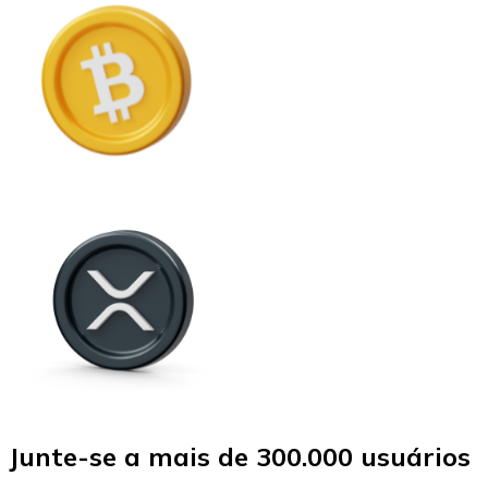
Junte-se a mais de 300.000 usuários