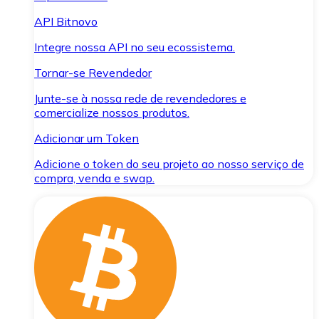
API Bitnovo
Integre nossa API no seu ecossistema.
Tornar-se Revendedor
Junte-se à nossa rede de revendedores e
comercialize nossos produtos.
Adicionar um Token
Adicione o token do seu projeto ao nosso serviço de
compra, venda e swap.