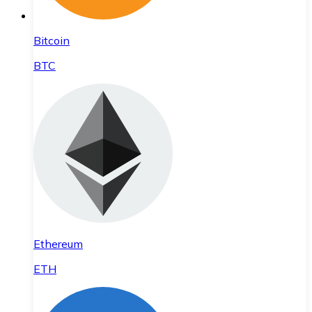
Bitcoin
BTC
Ethereum
ETH