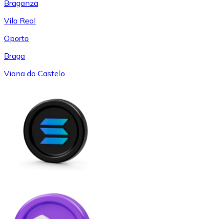
Braganza
Vila Real
Oporto
Braga
Viana do Castelo