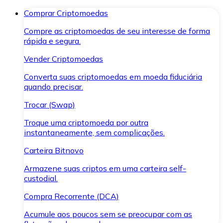
Comprar Criptomoedas
Compre as criptomoedas de seu interesse de forma
rápida e segura.
Vender Criptomoedas
Converta suas criptomoedas em moeda fiduciária
quando precisar.
Trocar (Swap)
Troque uma criptomoeda por outra
instantaneamente, sem complicações.
Carteira Bitnovo
Armazene suas criptos em uma carteira self-
custodial.
Compra Recorrente (DCA)
Acumule aos poucos sem se preocupar com as