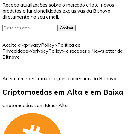
Receba atualizações sobre o mercado cripto, novos
produtos e funcionalidades exclusivas da Bitnovo
diretamente no seu email.
Assinar
Aceito a <privacyPolicy>Política de
Privacidade</privacyPolicy> e receber a Newsletter da
Bitnovo
Aceito receber comunicações comerciais da Bitnovo
Criptomoedas em Alta e em Baixa
Criptomoedas com Maior Alta