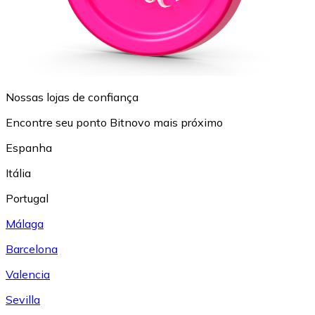
Nossas lojas de confiança
Encontre seu ponto Bitnovo mais próximo
Espanha
Itália
Portugal
Málaga
Barcelona
Valencia
Sevilla