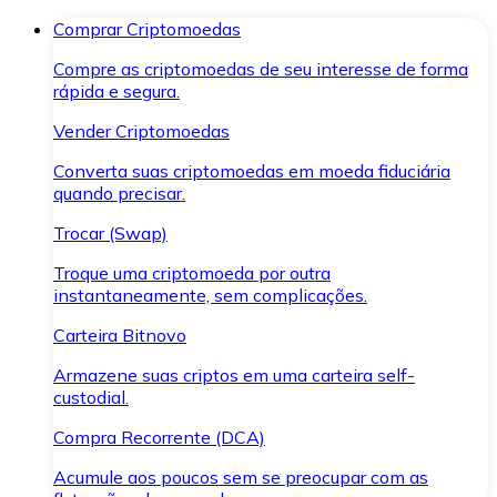
Comprar Criptomoedas
Compre as criptomoedas de seu interesse de forma
rápida e segura.
Vender Criptomoedas
Converta suas criptomoedas em moeda fiduciária
quando precisar.
Trocar (Swap)
Troque uma criptomoeda por outra
instantaneamente, sem complicações.
Carteira Bitnovo
Armazene suas criptos em uma carteira self-
custodial.
Compra Recorrente (DCA)
Acumule aos poucos sem se preocupar com as