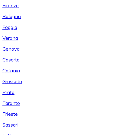
Firenze
Bologna
Foggia
Verona
Genova
Caserta
Catania
Grosseto
Prato
Taranto
Trieste
Sassari