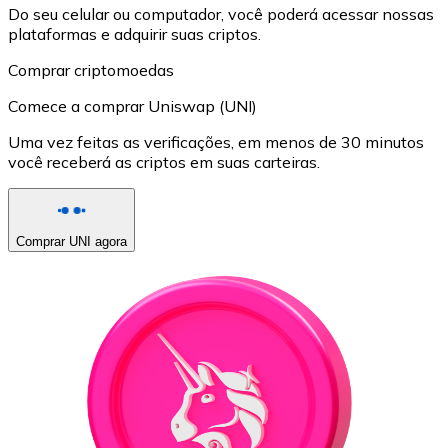
Do seu celular ou computador, você poderá acessar nossas
plataformas e adquirir suas criptos.
Comprar criptomoedas
Comece a comprar Uniswap (UNI)
Uma vez feitas as verificações, em menos de 30 minutos
você receberá as criptos em suas carteiras.
Comprar UNI agora