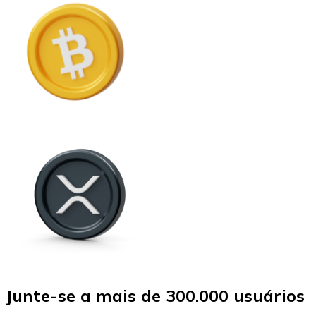
Junte-se a mais de 300.000 usuários