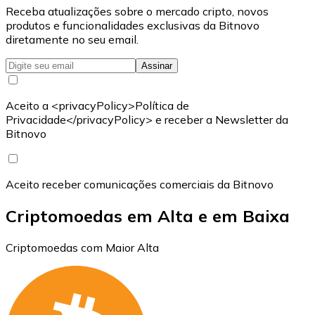
Receba atualizações sobre o mercado cripto, novos
produtos e funcionalidades exclusivas da Bitnovo
diretamente no seu email.
Assinar
Aceito a <privacyPolicy>Política de
Privacidade</privacyPolicy> e receber a Newsletter da
Bitnovo
Aceito receber comunicações comerciais da Bitnovo
Criptomoedas em Alta e em Baixa
Criptomoedas com Maior Alta