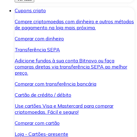
Cupons cripto
Compre criptomoedas com dinheiro e outros métodos
de pagamento na loja mais próxima.
Comprar com dinheiro
Transferência SEPA
Adicione fundos à sua conta Bitnovo ou faça
compras diretas via transferência SEPA ao melhor
preço.
Comprar com transferência bancária
Cartão de crédito / débito
Use cartões Visa e Mastercard para comprar
criptomoedas. Fácil e seguro!
Comprar com cartão
Loja - Cartões-presente