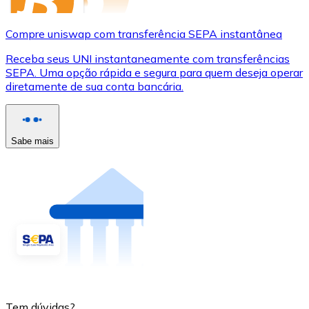
Compre uniswap com transferência SEPA instantânea
Receba seus UNI instantaneamente com transferências
SEPA. Uma opção rápida e segura para quem deseja operar
diretamente de sua conta bancária.
Sabe mais
Tem dúvidas?