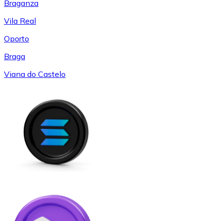
Braganza
Vila Real
Oporto
Braga
Viana do Castelo