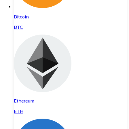
Bitcoin
BTC
Ethereum
ETH