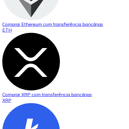
Comprar
Ethereum
com transferência bancárias
ETH
Comprar
XRP
com transferência bancárias
XRP