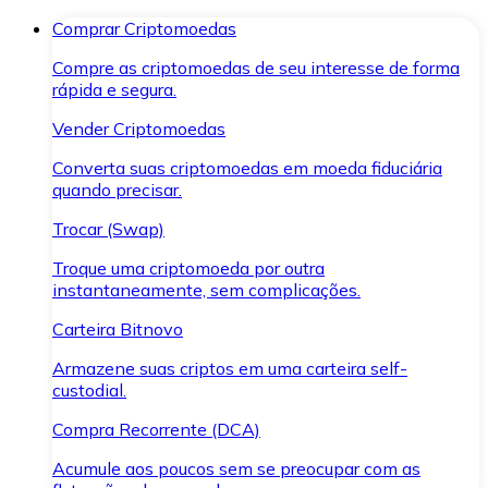
Comprar Criptomoedas
Compre as criptomoedas de seu interesse de forma
rápida e segura.
Vender Criptomoedas
Converta suas criptomoedas em moeda fiduciária
quando precisar.
Trocar (Swap)
Troque uma criptomoeda por outra
instantaneamente, sem complicações.
Carteira Bitnovo
Armazene suas criptos em uma carteira self-
custodial.
Compra Recorrente (DCA)
Acumule aos poucos sem se preocupar com as