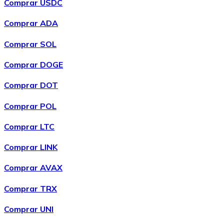
Comprar USDC
Comprar ADA
Comprar SOL
Comprar DOGE
Comprar DOT
Comprar POL
Comprar
Wrapped Bitcoin
com transferência bancárias
WBTC
Comprar LTC
Comprar LINK
Comprar AVAX
Comprar TRX
Comprar UNI