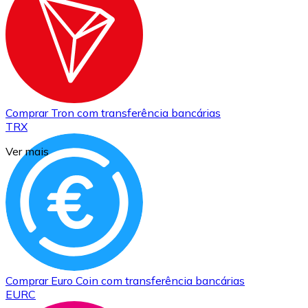
Comprar
Tron
com transferência bancárias
TRX
Ver mais
Comprar
Euro Coin
com transferência bancárias
EURC