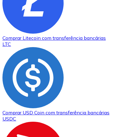
Comprar
Litecoin
com transferência bancárias
LTC
Comprar
USD Coin
com transferência bancárias
USDC