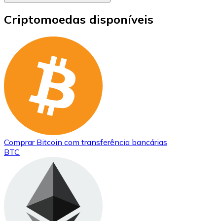
Criptomoedas disponíveis
Comprar
Bitcoin
com transferência bancárias
BTC