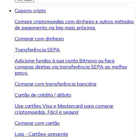
Cupons cripto
Compre criptomoedas com dinheiro e outros métodos
de pagamento na loja mais próxima.
Comprar com dinheiro
Transferência SEPA
Adicione fundos à sua conta Bitnovo ou faça
compras diretas via transferência SEPA ao melhor
preço.
Comprar com transferência bancária
Cartão de crédito / débito
Use cartões Visa e Mastercard para comprar
criptomoedas. Fácil e seguro!
Comprar com cartão
Loja - Cartões-presente