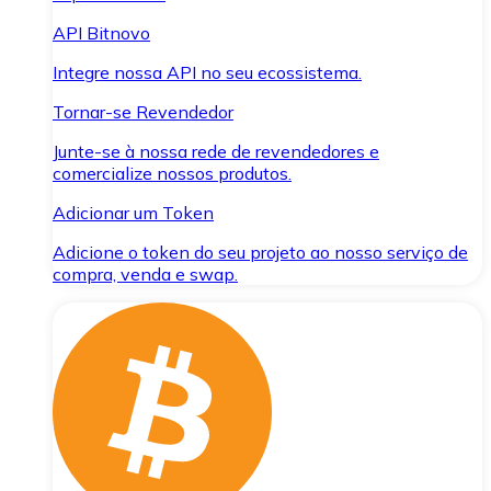
API Bitnovo
Integre nossa API no seu ecossistema.
Tornar-se Revendedor
Junte-se à nossa rede de revendedores e
comercialize nossos produtos.
Adicionar um Token
Adicione o token do seu projeto ao nosso serviço de
compra, venda e swap.