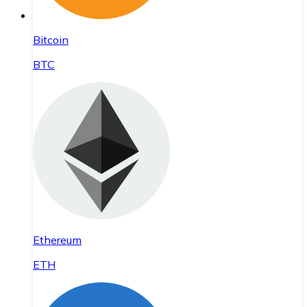
Bitcoin
BTC
Ethereum
ETH