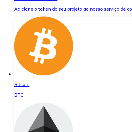
Adicione o token do seu projeto ao nosso serviço de 
Bitcoin
BTC