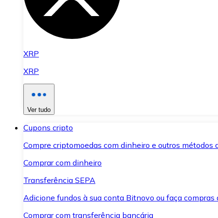
XRP
XRP
Ver tudo
Cupons cripto
Compre criptomoedas com dinheiro e outros métodos 
Comprar com dinheiro
Transferência SEPA
Adicione fundos à sua conta Bitnovo ou faça compras d
Comprar com transferência bancária