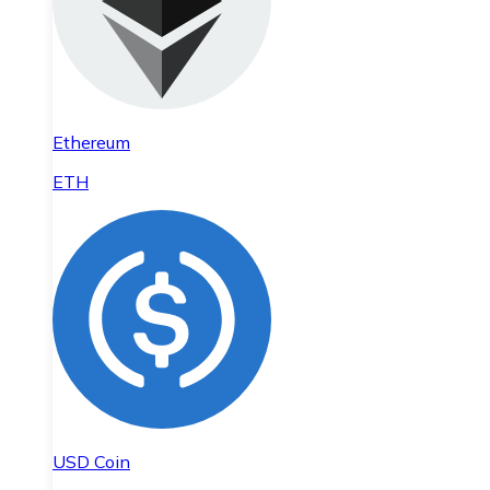
Ethereum
ETH
USD Coin