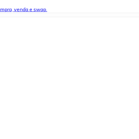
compra, venda e swap.