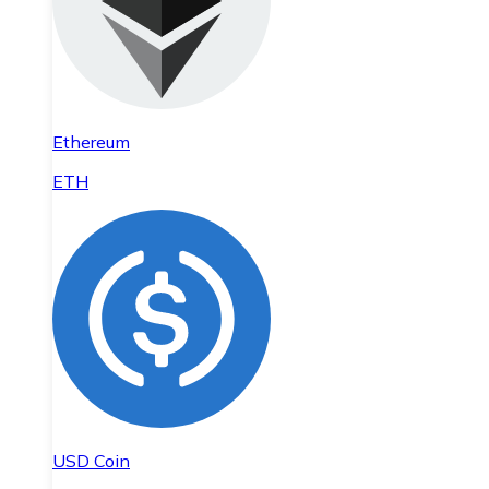
Ethereum
ETH
USD Coin