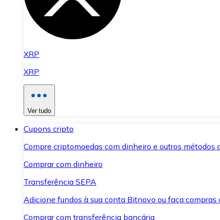
XRP
XRP
Ver tudo
Cupons cripto
Compre criptomoedas com dinheiro e outros métodos 
Comprar com dinheiro
Transferência SEPA
Adicione fundos à sua conta Bitnovo ou faça compras d
Comprar com transferência bancária