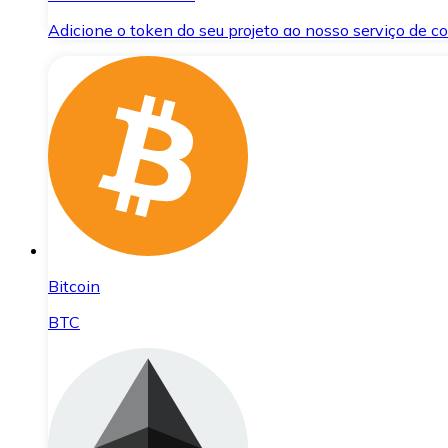
Adicione o token do seu projeto ao nosso serviço de 
Bitcoin
BTC