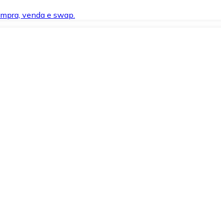
compra, venda e swap.