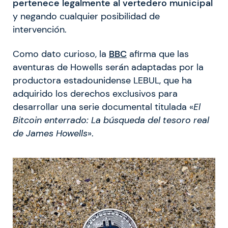
pertenece legalmente al vertedero municipal
y negando cualquier posibilidad de
intervención.
Como dato curioso, la
BBC
afirma que las
aventuras de Howells serán adaptadas por la
productora estadounidense LEBUL, que ha
adquirido los derechos exclusivos para
desarrollar una serie documental titulada «
El
Bitcoin enterrado: La búsqueda del tesoro real
de James Howells
».