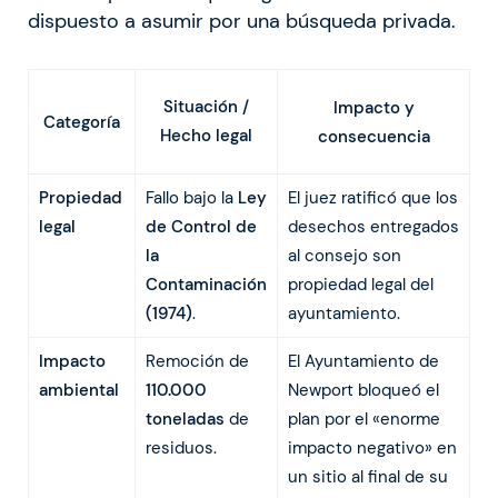
dispuesto a asumir por una búsqueda privada.
Situación /
Impacto y
Categoría
Hecho legal
consecuencia
Propiedad
Fallo bajo la
Ley
El juez ratificó que los
legal
de Control de
desechos entregados
la
al consejo son
Contaminación
propiedad legal del
(1974)
.
ayuntamiento.
Impacto
Remoción de
El Ayuntamiento de
ambiental
110.000
Newport bloqueó el
toneladas
de
plan por el «enorme
residuos.
impacto negativo» en
un sitio al final de su