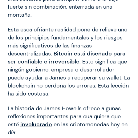
fuerte sin combinación, enterrada en una
montaña.
Esta escalofriante realidad pone de relieve uno
de los principios fundamentales y los riesgos
más significativos de las finanzas
descentralizadas.
Bitcoin está diseñado para
ser confiable e irreversible
. Esto significa que
ningún gobierno, empresa o desarrollador
puede ayudar a James a recuperar su wallet. La
blockchain no perdona los errores. Esta lección
ha sido costosa.
La historia de James Howells ofrece algunas
reflexiones importantes para cualquiera que
esté
involucrado
en las criptomonedas hoy en
día: