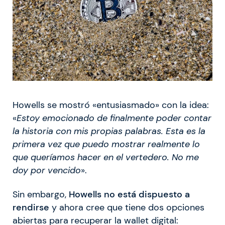
Howells se mostró «entusiasmado» con la idea:
«
Estoy emocionado de finalmente poder contar
la historia con mis propias palabras. Esta es la
primera vez que puedo mostrar realmente lo
que queríamos hacer en el vertedero. No me
doy por vencido
».
Sin embargo,
Howells no está dispuesto a
rendirse
y ahora cree que tiene dos opciones
abiertas para recuperar la wallet digital: