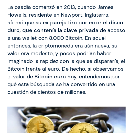
La osadía comenzó en 2013, cuando James
Howells, residente en Newport, Inglaterra,
afirmó que su
ex pareja tiró por error el disco
duro, que contenía la clave privada
de acceso
a una wallet con 8.000 Bitcoin. En aquel
entonces, la criptomoneda era aún nueva, su
valor era modesto, y pocos podrían haber
imaginado la rapidez con la que se dispararía, el
Bitcoin frente al euro. De hecho, si observamos
el valor de
Bitcoin euro hoy
, entendemos por
qué esta búsqueda se ha convertido en una
cuestión de cientos de millones.