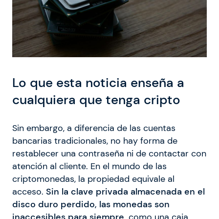
Lo que esta noticia enseña a
cualquiera que tenga cripto
Sin embargo, a diferencia de las cuentas
bancarias tradicionales, no hay forma de
restablecer una contraseña ni de contactar con
atención al cliente. En el mundo de las
criptomonedas, la propiedad equivale al
acceso.
Sin la clave privada almacenada en el
disco duro perdido, las monedas son
inaccesibles para siempre,
como una caja