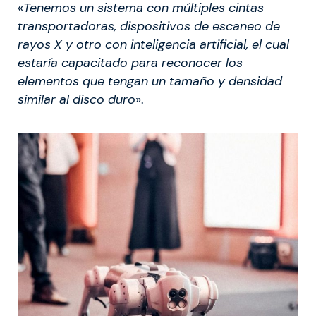
«
Tenemos un sistema con múltiples cintas
transportadoras, dispositivos de escaneo de
rayos X y otro con inteligencia artificial, el cual
estaría capacitado para reconocer los
elementos que tengan un tamaño y densidad
similar al disco duro
».