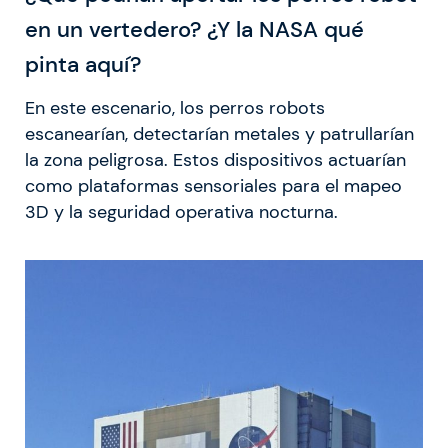
en un vertedero? ¿Y la NASA qué
pinta aquí?
En este escenario, los perros robots
escanearían, detectarían metales y patrullarían
la zona peligrosa. Estos dispositivos actuarían
como plataformas sensoriales para el mapeo
3D y la seguridad operativa nocturna.