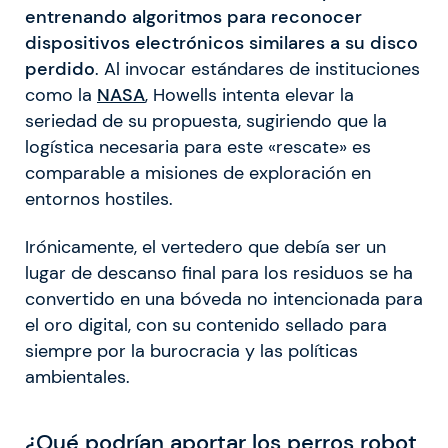
entrenando algoritmos para reconocer
dispositivos electrónicos similares a su disco
perdido
. Al invocar estándares de instituciones
como la
NASA
, Howells intenta elevar la
seriedad de su propuesta, sugiriendo que la
logística necesaria para este «rescate» es
comparable a misiones de exploración en
entornos hostiles.
Irónicamente, el vertedero que debía ser un
lugar de descanso final para los residuos se ha
convertido en una bóveda no intencionada para
el oro digital, con su contenido sellado para
siempre por la burocracia y las políticas
ambientales.
¿Qué podrían aportar los perros robot