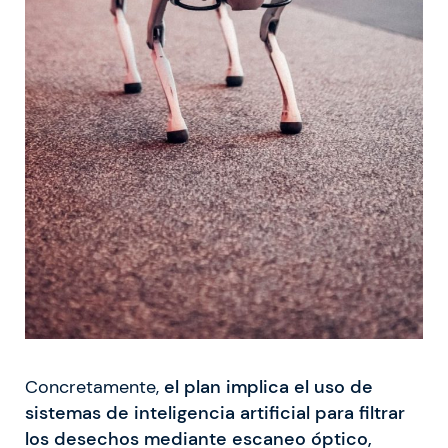
Concretamente,
el plan implica el uso de
sistemas de inteligencia artificial para filtrar
los desechos mediante escaneo óptico,