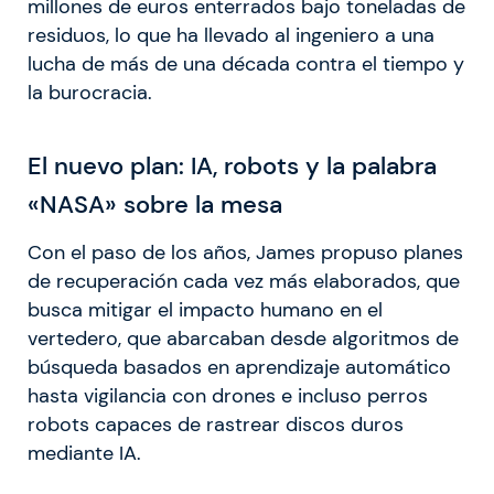
millones de euros enterrados bajo toneladas de
residuos, lo que ha llevado al ingeniero a una
lucha de más de una década contra el tiempo y
la burocracia.
El nuevo plan: IA, robots y la palabra
«NASA» sobre la mesa
Con el paso de los años, James propuso planes
de recuperación cada vez más elaborados, que
busca mitigar el impacto humano en el
vertedero, que abarcaban desde algoritmos de
búsqueda basados ​​en aprendizaje automático
hasta vigilancia con drones e incluso perros
robots capaces de rastrear discos duros
mediante IA.