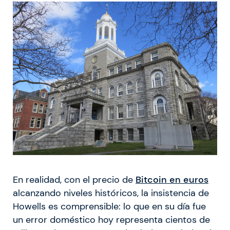
En realidad, con el precio de
Bitcoin en euros
alcanzando niveles históricos, la insistencia de
Howells es comprensible: lo que en su día fue
un error doméstico hoy representa cientos de