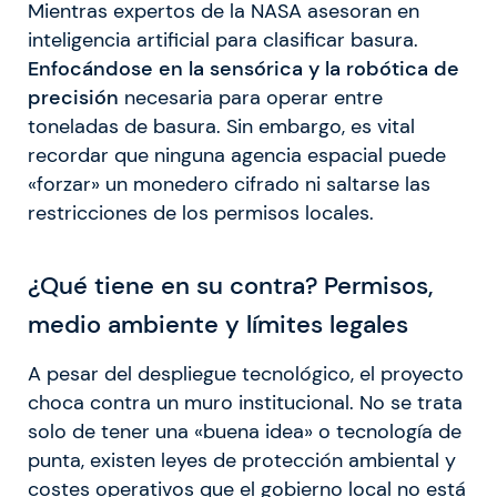
Mientras expertos de la NASA asesoran en
inteligencia artificial para clasificar basura.
Enfocándose en la sensórica y la robótica de
precisión
necesaria para operar entre
toneladas de basura. Sin embargo, es vital
recordar que ninguna agencia espacial puede
«forzar» un monedero cifrado ni saltarse las
restricciones de los permisos locales.
¿Qué tiene en su contra? Permisos,
medio ambiente y límites legales
A pesar del despliegue tecnológico, el proyecto
choca contra un muro institucional. No se trata
solo de tener una «buena idea» o tecnología de
punta, existen leyes de protección ambiental y
costes operativos que el gobierno local no está