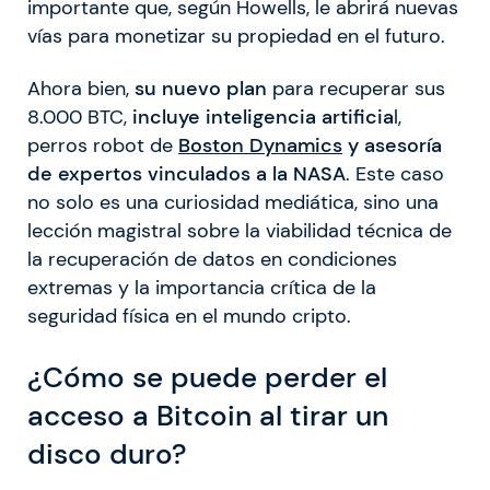
importante que, según Howells, le abrirá nuevas
vías para monetizar su propiedad en el futuro.
Ahora bien,
su nuevo plan
para recuperar sus
8.000 BTC,
incluye inteligencia artificia
l,
perros robot de
Boston Dynamics
y asesoría
de expertos vinculados a la NASA
. Este caso
no solo es una curiosidad mediática, sino una
lección magistral sobre la viabilidad técnica de
la recuperación de datos en condiciones
extremas y la importancia crítica de la
seguridad física en el mundo cripto.
¿Cómo se puede perder el
acceso a Bitcoin al tirar un
disco duro?