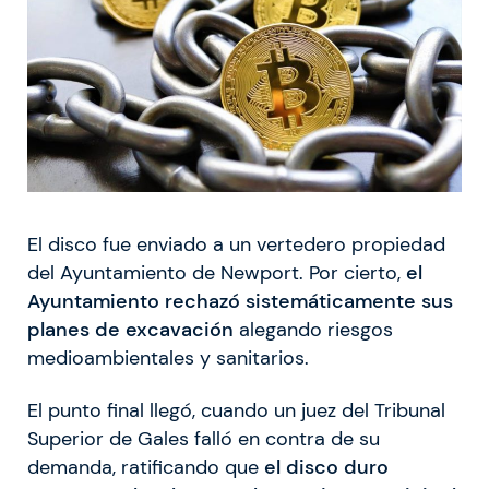
El disco fue enviado a un vertedero propiedad
del Ayuntamiento de Newport. Por cierto,
el
Ayuntamiento rechazó sistemáticamente sus
planes de excavación
alegando riesgos
medioambientales y sanitarios.
El punto final llegó, cuando un juez del Tribunal
Superior de Gales falló en contra de su
demanda, ratificando que
el disco duro