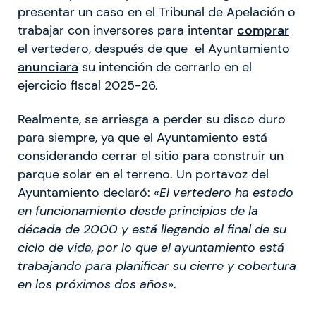
presentar un caso en el Tribunal de Apelación o
trabajar con inversores para intentar
comprar
el vertedero, después de que el Ayuntamiento
anunciara
su intención de cerrarlo en el
ejercicio fiscal 2025-26.
Realmente, se arriesga a perder su disco duro
para siempre, ya que el Ayuntamiento está
considerando cerrar el sitio para construir un
parque solar en el terreno. Un portavoz del
Ayuntamiento declaró: «
El vertedero ha estado
en funcionamiento desde principios de la
década de 2000 y está llegando al final de su
ciclo de vida, por lo que el ayuntamiento está
trabajando para planificar su cierre y cobertura
en los próximos dos años
».