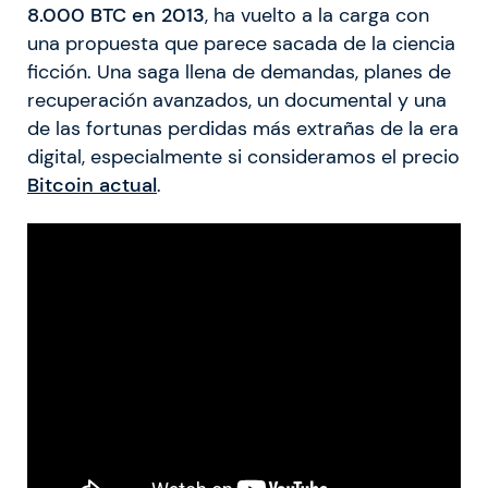
8.000 BTC en 2013
, ha vuelto a la carga con
una propuesta que parece sacada de la ciencia
ficción. Una saga llena de demandas, planes de
recuperación avanzados, un documental y una
de las fortunas perdidas más extrañas de la era
digital, especialmente si consideramos el precio
Bitcoin actual
.