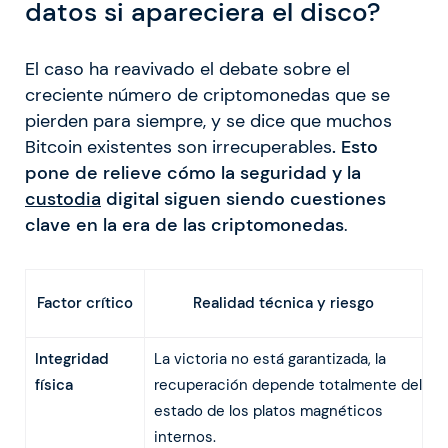
datos si apareciera el disco?
El caso ha reavivado el debate sobre el
creciente número de criptomonedas que se
pierden para siempre, y se dice que muchos
Bitcoin existentes son irrecuperables
. Esto
pone de relieve cómo la seguridad y la
custodia
digital siguen siendo cuestiones
clave en la era de las criptomonedas
.
Factor crítico
Realidad técnica y riesgo
Integridad
La victoria no está garantizada, la
física
recuperación depende totalmente del
estado de los platos magnéticos
internos.