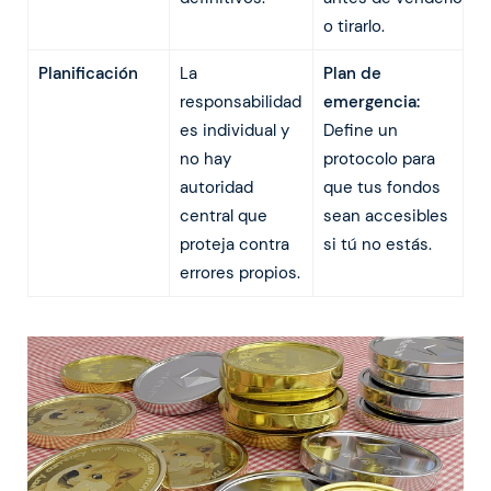
o tirarlo.
Planificación
La
Plan de
responsabilidad
emergencia:
es individual y
Define un
no hay
protocolo para
autoridad
que tus fondos
central que
sean accesibles
proteja contra
si tú no estás.
errores propios.