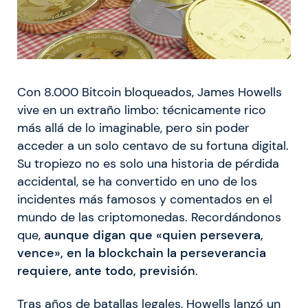
Con 8.000 Bitcoin bloqueados, James Howells
vive en un extraño limbo: técnicamente rico
más allá de lo imaginable, pero sin poder
acceder a un solo centavo de su fortuna digital.
Su tropiezo no es solo una historia de pérdida
accidental, se ha convertido en uno de los
incidentes más famosos y comentados en el
mundo de las criptomonedas. Recordándonos
que,
aunque digan que «quien persevera,
vence», en la blockchain la perseverancia
requiere, ante todo, previsión
.
Tras años de batallas legales, Howells lanzó un