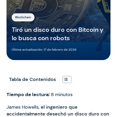
Blockchain
Tiró un disco duro con Bitcoin y
lo busca con robots
Última actualización:
17 de febrero de 2026
Tabla de Contenidos
Tiempo de lectura:
8
minutos
James Howells,
el ingeniero que
accidentalmente desechó un disco duro con