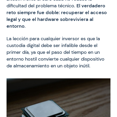
dificultad del problema técnico.
El verdadero
reto siempre fue doble: recuperar el acceso
legal y que el hardware sobreviviera al
entorno
.
La lección para cualquier inversor es que la
custodia digital debe ser infalible desde el
primer día, ya que el paso del tiempo en un
entorno hostil convierte cualquier dispositivo
de almacenamiento en un objeto inútil.