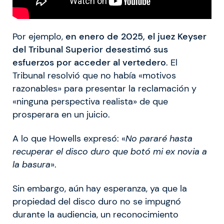
Por ejemplo,
en enero de 2025, el juez Keyser
del Tribunal Superior desestimó sus
esfuerzos por acceder al vertedero
. El
Tribunal resolvió que no había «motivos
razonables» para presentar la reclamación y
«ninguna perspectiva realista» de que
prosperara en un juicio.
A lo que Howells expresó: «
No pararé hasta
recuperar el disco duro que botó mi ex novia a
la basura
».
Sin embargo, aún hay esperanza, ya que la
propiedad del disco duro no se impugnó
durante la audiencia, un reconocimiento