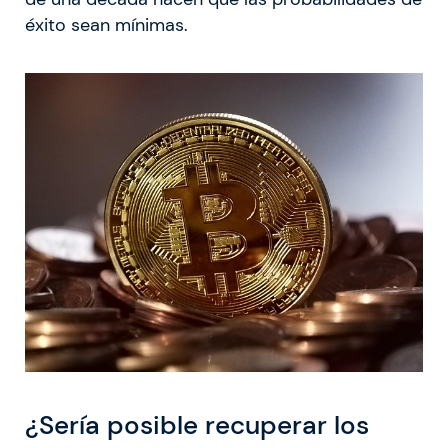
éxito sean mínimas.
¿Sería posible recuperar los