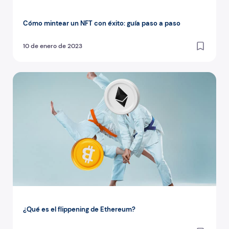
Cómo mintear un NFT con éxito: guía paso a paso
10 de enero de 2023
¿Qué es el flippening de Ethereum?
¿Qué es el flippening de Ethereum?