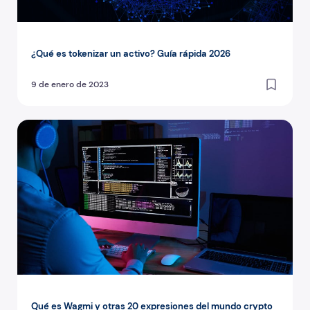
¿Qué es tokenizar un activo? Guía rápida 2026
9 de enero de 2023
Qué es Wagmi y otras 20 expresiones del mundo crypto
Qué es Wagmi y otras 20 expresiones del mundo crypto