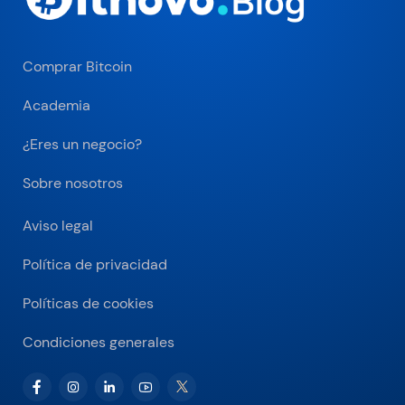
Comprar Bitcoin
Academia
¿Eres un negocio?
Sobre nosotros
Aviso legal
Política de privacidad
Políticas de cookies
Condiciones generales