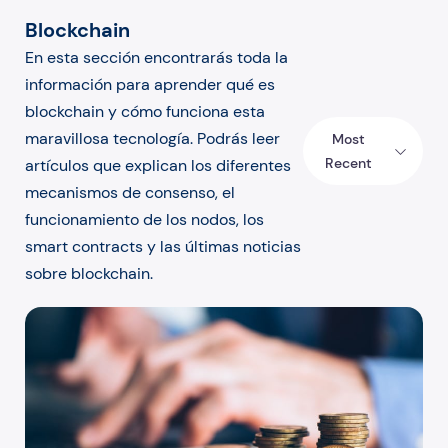
Blockchain
En esta sección encontrarás toda la
información para aprender qué es
blockchain y cómo funciona esta
maravillosa tecnología. Podrás leer
Most
Recent
artículos que explican los diferentes
mecanismos de consenso, el
funcionamiento de los nodos, los
smart contracts y las últimas noticias
sobre blockchain.
¿Qué es el vesting en criptomonedas?