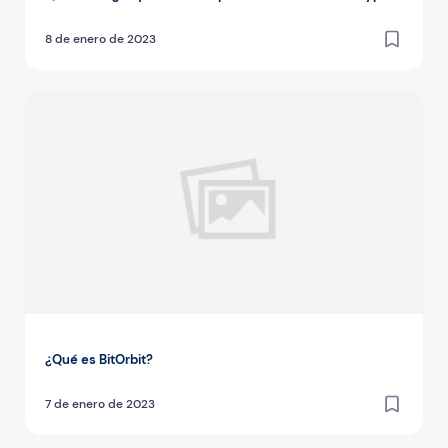
8 de enero de 2023
¿Qué es BitOrbit?
¿Qué es BitOrbit?
7 de enero de 2023