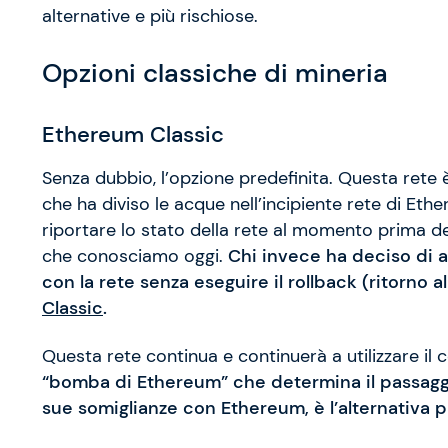
alternative e più rischiose.
Opzioni classiche di mineria
Ethereum Classic
Senza dubbio, l’opzione predefinita. Questa rete
che ha diviso le acque nell’incipiente rete di Eth
riportare lo stato della rete al momento prima d
che conosciamo oggi.
Chi invece ha deciso di 
con la rete senza eseguire il rollback (ritorno 
Classic
.
Questa rete continua e continuerà a utilizzare il
“bomba di Ethereum” che determina il passaggio
sue somiglianze con Ethereum, è l’alternativa p