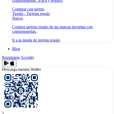
criptomonedas. ¡Fácil y seguro!
Comprar con tarjeta
Tienda - Tarjetas regalo
Nuevo
Compra tarjetas regalo de tus marcas favoritas con
criptomonedas.
Ir a la tienda de tarjetas regalo
Blog
Registrarse
Acceder
Descarga nuestra Wallet
1