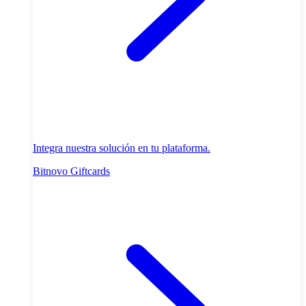
Integra nuestra solución en tu plataforma.
Bitnovo Giftcards