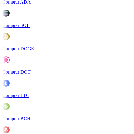
Comprar ADA
Comprar SOL
Comprar DOGE
Comprar DOT
Comprar LTC
Comprar BCH