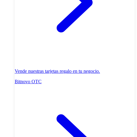
Vende nuestras tarjetas regalo en tu negocio.
Bitnovo OTC