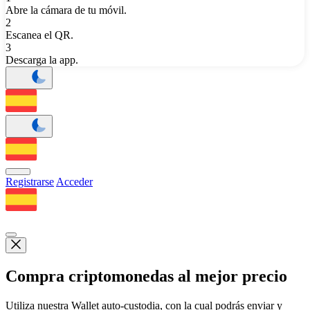
Abre la cámara de tu móvil.
2
Escanea el QR.
3
Descarga la app.
Registrarse
Acceder
Compra criptomonedas al mejor precio
Utiliza nuestra Wallet auto-custodia, con la cual podrás enviar y