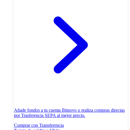
Añade fondos a tu cuenta Bitnovo o realiza compras directas
por Trasferencia SEPA al mejor precio.
Comprar con Transferencia