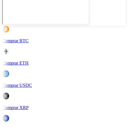
Comprar BTC
Comprar ETH
Comprar USDC
Comprar XRP