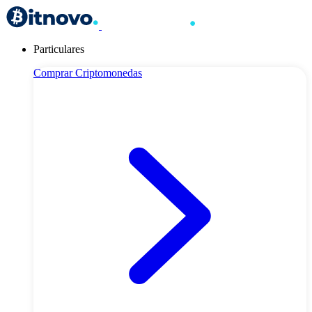
Particulares
Comprar Criptomonedas