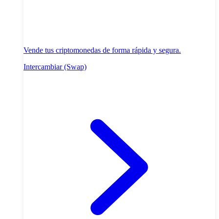
Vende tus criptomonedas de forma rápida y segura.
Intercambiar (Swap)