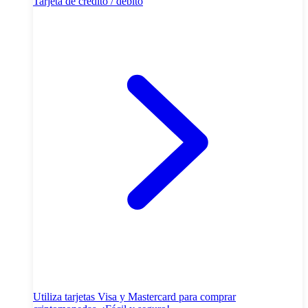
Tarjeta de crédito / débito
Utiliza tarjetas Visa y Mastercard para comprar