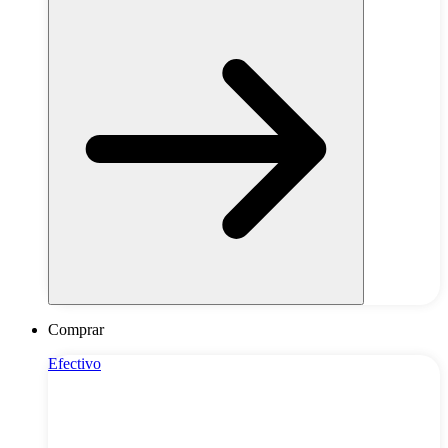
Comprar
Efectivo