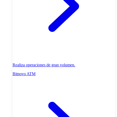
Realiza operaciones de gran volumen.
Bitnovo ATM