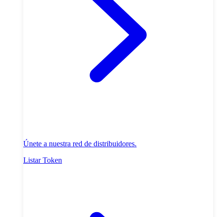
Únete a nuestra red de distribuidores.
Listar Token