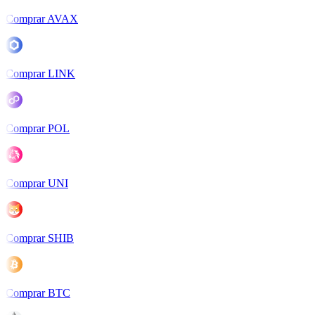
Comprar AVAX
Comprar LINK
Comprar POL
Comprar UNI
Comprar SHIB
Comprar BTC