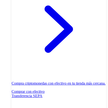
Compra criptomonedas con efectivo en tu tienda más cercana.
Comprar con efectivo
Transferencia SEPA