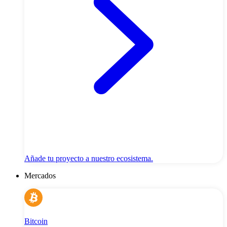
Añade tu proyecto a nuestro ecosistema.
Mercados
Bitcoin