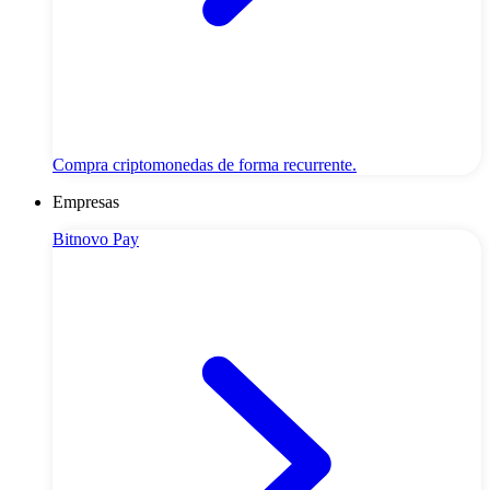
Compra criptomonedas de forma recurrente.
Empresas
Bitnovo Pay