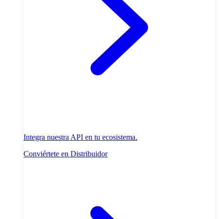
Integra nuestra API en tu ecosistema.
Conviértete en Distribuidor