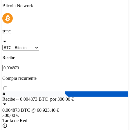
Bitcoin Network
BTC
Recibe
Compra recurrente
Recibe ~
0,004873 BTC
por 300,00 €
0,004873 BTC
@
60.923,40 €
300,00 €
Tarifa de Red