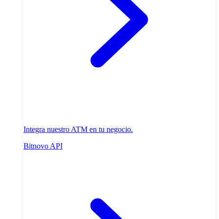
Integra nuestro ATM en tu negocio.
Bitnovo API