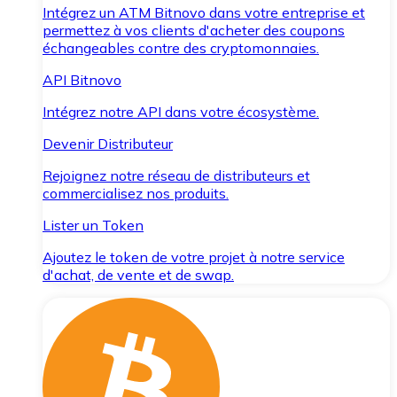
Intégrez un ATM Bitnovo dans votre entreprise et
permettez à vos clients d'acheter des coupons
échangeables contre des cryptomonnaies.
API Bitnovo
Intégrez notre API dans votre écosystème.
Devenir Distributeur
Rejoignez notre réseau de distributeurs et
commercialisez nos produits.
Lister un Token
Ajoutez le token de votre projet à notre service
d'achat, de vente et de swap.