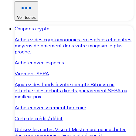
Voir toutes
Coupons crypto
Achetez des cryptomonnaies en espèces et d'autres
moyens de paiement dans votre magasin le plus
proche.
Acheter avec espèces
Virement SEPA
Ajoutez des fonds à votre compte Bitnovo ou
effectuez des achats directs par virement SEPA au
meilleur prix.
Acheter avec virement bancaire
Carte de crédit / débit
Utilisez les cartes Visa et Mastercard pour acheter
des cryptomonnaies. Facile et sécurisé !