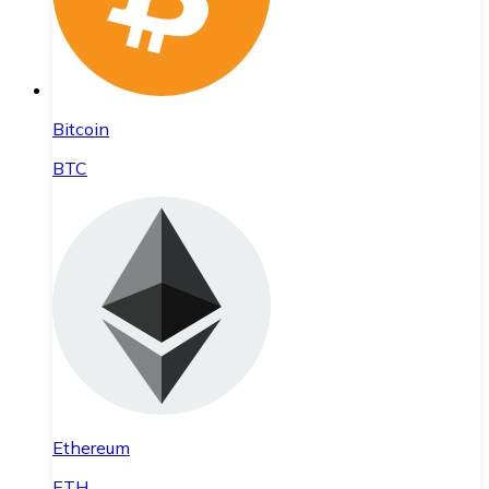
Bitcoin
BTC
Ethereum
ETH