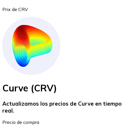
Prix de CRV
Bitcoin
BTC
Curve (CRV)
Actualizamos los precios de Curve en tiempo
real.
Ethereum
Precio de compra
ETH