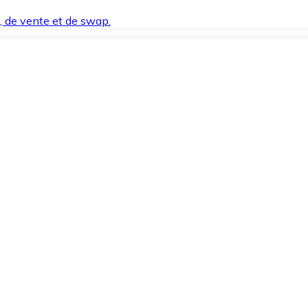
t, de vente et de swap.