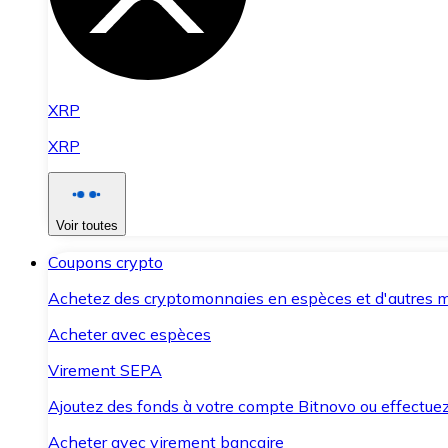
XRP
XRP
Voir toutes
Coupons crypto
Achetez des cryptomonnaies en espèces et d'autres m
Acheter avec espèces
Virement SEPA
Ajoutez des fonds à votre compte Bitnovo ou effectuez 
Acheter avec virement bancaire