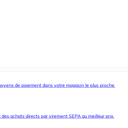
oyens de paiement dans votre magasin le plus proche.
des achats directs par virement SEPA au meilleur prix.