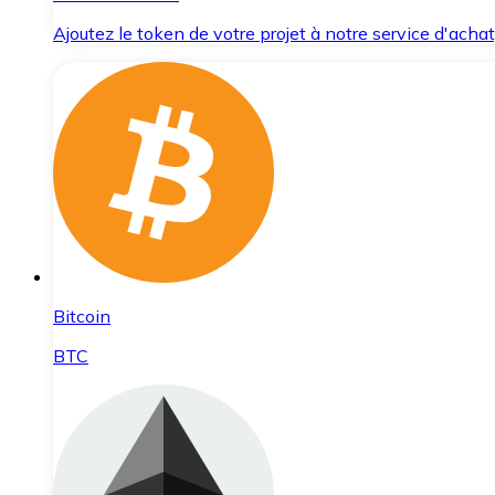
Ajoutez le token de votre projet à notre service d'acha
Bitcoin
BTC