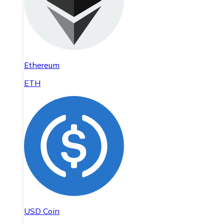
Ethereum
ETH
USD Coin