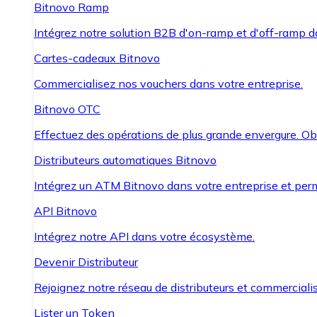
Bitnovo Ramp
Intégrez notre solution B2B d'on-ramp et d'off-ramp 
Cartes-cadeaux Bitnovo
Commercialisez nos vouchers dans votre entreprise.
Bitnovo OTC
Effectuez des opérations de plus grande envergure. O
Distributeurs automatiques Bitnovo
Intégrez un ATM Bitnovo dans votre entreprise et per
API Bitnovo
Intégrez notre API dans votre écosystème.
Devenir Distributeur
Rejoignez notre réseau de distributeurs et commercialis
Lister un Token