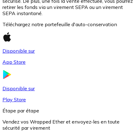
sécurisé. De plus, une fois la vente effectuée, vous pourrez
retirer les fonds via un virement SEPA ou un virement
SEPA instantané.
Téléchargez notre portefeuille d'auto-conservation
Disponible sur
App Store
USD Coin
USDC
Disponible sur
Play Store
Étape par étape
Vendez vos Wrapped Ether et envoyez-les en toute
sécurité par virement