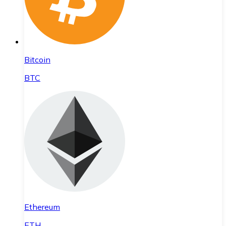
Bitcoin
BTC
Ethereum
ETH