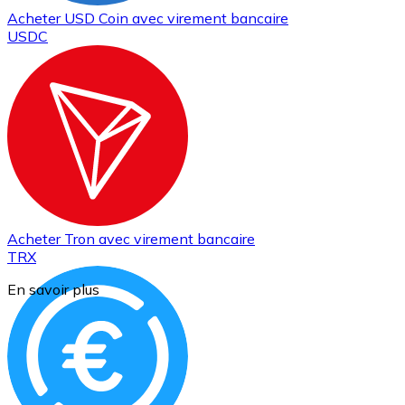
Acheter
USD Coin
avec virement bancaire
USDC
Acheter
Tron
avec virement bancaire
TRX
En savoir plus