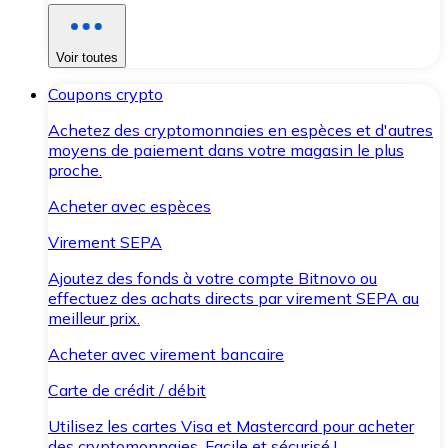
Voir toutes
Coupons crypto
Achetez des cryptomonnaies en espèces et d'autres
moyens de paiement dans votre magasin le plus
proche.
Acheter avec espèces
Virement SEPA
Ajoutez des fonds à votre compte Bitnovo ou
effectuez des achats directs par virement SEPA au
meilleur prix.
Acheter avec virement bancaire
Carte de crédit / débit
Utilisez les cartes Visa et Mastercard pour acheter
des cryptomonnaies. Facile et sécurisé !