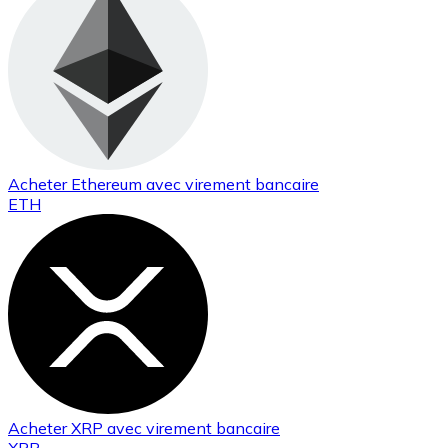
Acheter
Ethereum
avec virement bancaire
ETH
Acheter
XRP
avec virement bancaire