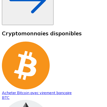
Cryptomonnaies disponibles
Acheter
Bitcoin
avec virement bancaire
BTC