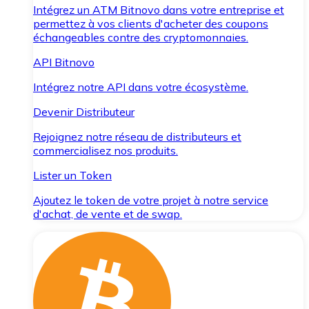
Intégrez un ATM Bitnovo dans votre entreprise et
permettez à vos clients d'acheter des coupons
échangeables contre des cryptomonnaies.
API Bitnovo
Intégrez notre API dans votre écosystème.
Devenir Distributeur
Rejoignez notre réseau de distributeurs et
commercialisez nos produits.
Lister un Token
Ajoutez le token de votre projet à notre service
d'achat, de vente et de swap.