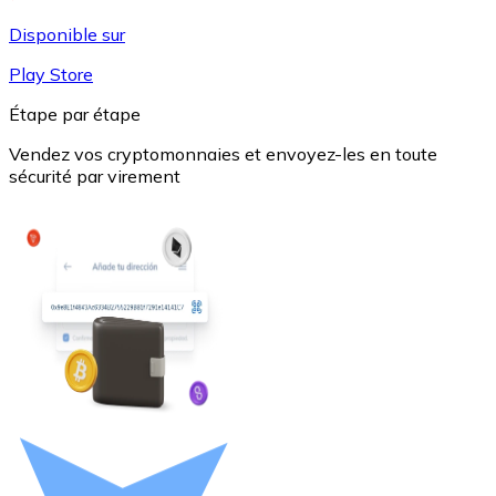
Disponible sur
Play Store
Étape par étape
Vendez vos cryptomonnaies et envoyez-les en toute
sécurité par virement
USD Coin
USDC