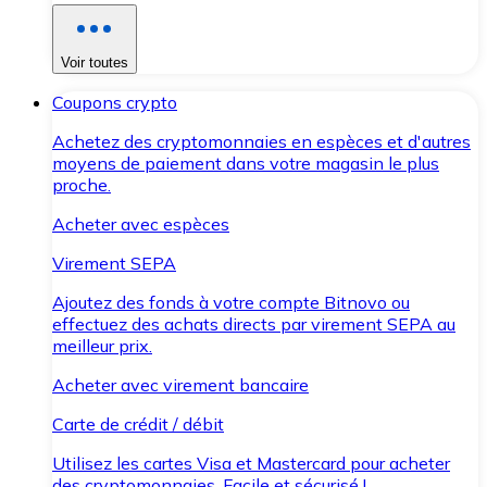
Voir toutes
Coupons crypto
Achetez des cryptomonnaies en espèces et d'autres
moyens de paiement dans votre magasin le plus
proche.
Acheter avec espèces
Virement SEPA
Ajoutez des fonds à votre compte Bitnovo ou
effectuez des achats directs par virement SEPA au
meilleur prix.
Acheter avec virement bancaire
Carte de crédit / débit
Utilisez les cartes Visa et Mastercard pour acheter
des cryptomonnaies. Facile et sécurisé !