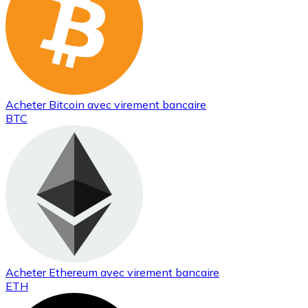
Acheter
Bitcoin
avec virement bancaire
BTC
Acheter
Ethereum
avec virement bancaire
ETH