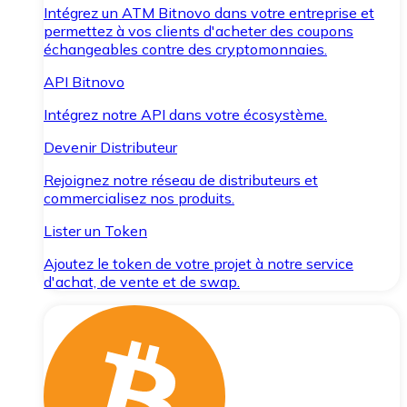
Intégrez un ATM Bitnovo dans votre entreprise et
permettez à vos clients d'acheter des coupons
échangeables contre des cryptomonnaies.
API Bitnovo
Intégrez notre API dans votre écosystème.
Devenir Distributeur
Rejoignez notre réseau de distributeurs et
commercialisez nos produits.
Lister un Token
Ajoutez le token de votre projet à notre service
d'achat, de vente et de swap.