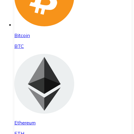
Bitcoin
BTC
Ethereum
ETH