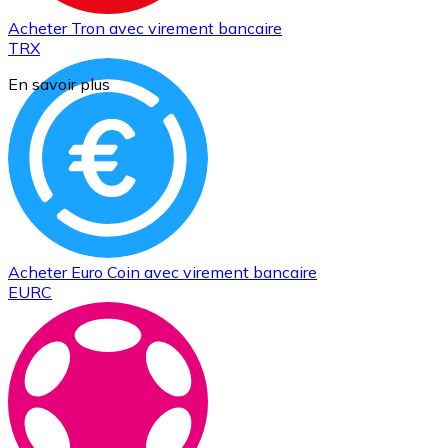
Acheter
Tron
avec virement bancaire
TRX
En savoir plus
Acheter
Euro Coin
avec virement bancaire
EURC