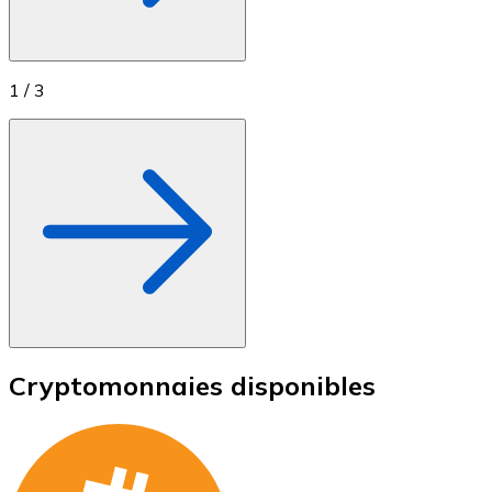
1
/
3
Cryptomonnaies disponibles