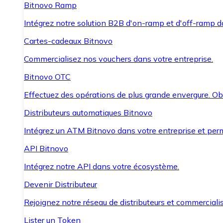
Bitnovo Ramp
Intégrez notre solution B2B d'on-ramp et d'off-ramp 
Cartes-cadeaux Bitnovo
Commercialisez nos vouchers dans votre entreprise.
Bitnovo OTC
Effectuez des opérations de plus grande envergure. O
Distributeurs automatiques Bitnovo
Intégrez un ATM Bitnovo dans votre entreprise et per
API Bitnovo
Intégrez notre API dans votre écosystème.
Devenir Distributeur
Rejoignez notre réseau de distributeurs et commercialis
Lister un Token