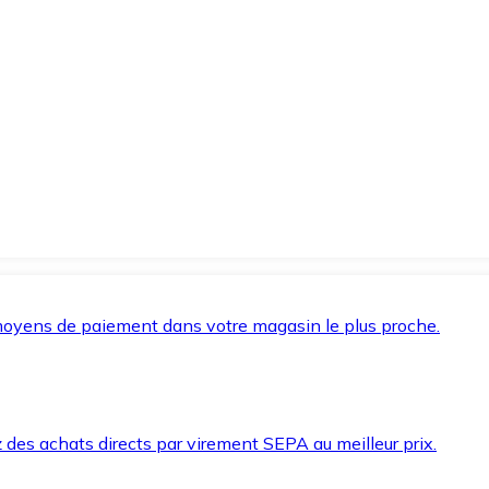
oyens de paiement dans votre magasin le plus proche.
des achats directs par virement SEPA au meilleur prix.