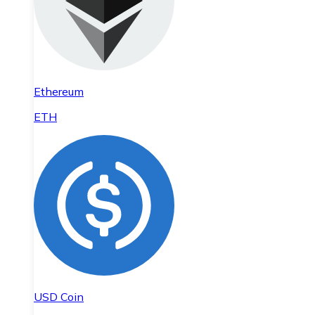
Ethereum
ETH
USD Coin