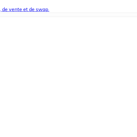
t, de vente et de swap.