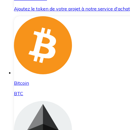
Ajoutez le token de votre projet à notre service d'acha
Bitcoin
BTC