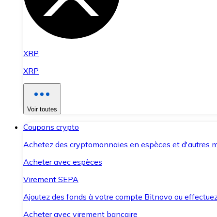
XRP
XRP
Voir toutes
Coupons crypto
Achetez des cryptomonnaies en espèces et d'autres m
Acheter avec espèces
Virement SEPA
Ajoutez des fonds à votre compte Bitnovo ou effectuez 
Acheter avec virement bancaire