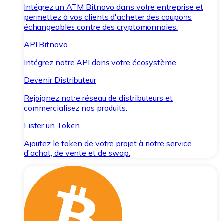
Intégrez un ATM Bitnovo dans votre entreprise et
permettez à vos clients d'acheter des coupons
échangeables contre des cryptomonnaies.
API Bitnovo
Intégrez notre API dans votre écosystème.
Devenir Distributeur
Rejoignez notre réseau de distributeurs et
commercialisez nos produits.
Lister un Token
Ajoutez le token de votre projet à notre service
d'achat, de vente et de swap.