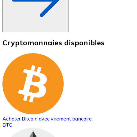
Cryptomonnaies disponibles
Acheter
Bitcoin
avec virement bancaire
BTC