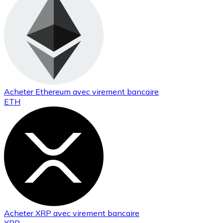
Acheter
Ethereum
avec virement bancaire
ETH
Acheter
XRP
avec virement bancaire