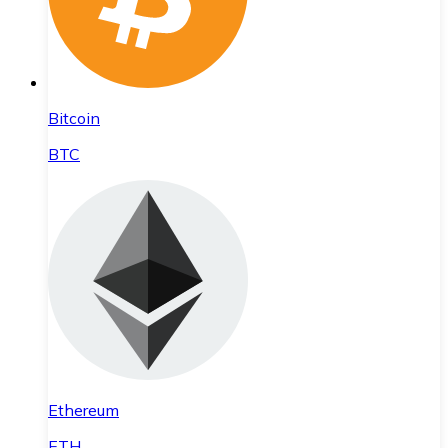
Bitcoin
BTC
Ethereum
ETH