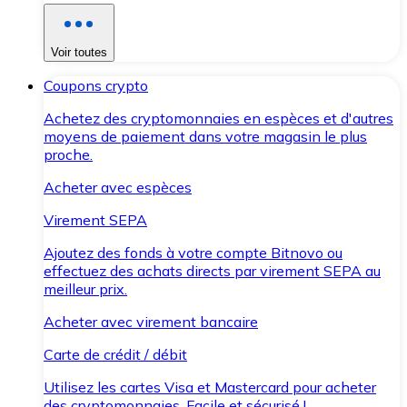
Voir toutes
Coupons crypto
Achetez des cryptomonnaies en espèces et d'autres
moyens de paiement dans votre magasin le plus
proche.
Acheter avec espèces
Virement SEPA
Ajoutez des fonds à votre compte Bitnovo ou
effectuez des achats directs par virement SEPA au
meilleur prix.
Acheter avec virement bancaire
Carte de crédit / débit
Utilisez les cartes Visa et Mastercard pour acheter
des cryptomonnaies. Facile et sécurisé !