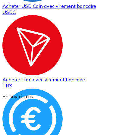
Acheter
USD Coin
avec virement bancaire
USDC
Acheter
Tron
avec virement bancaire
TRX
En savoir plus