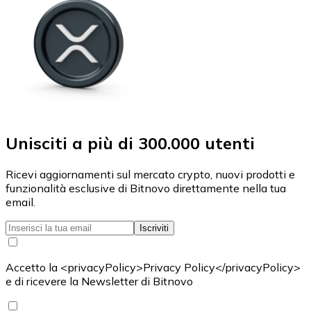
Unisciti a più di 300.000 utenti
Ricevi aggiornamenti sul mercato crypto, nuovi prodotti e
funzionalità esclusive di Bitnovo direttamente nella tua
email.
Iscriviti
Accetto la <privacyPolicy>Privacy Policy</privacyPolicy>
e di ricevere la Newsletter di Bitnovo