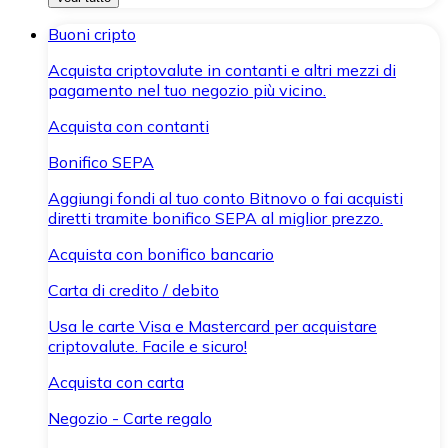
Buoni cripto
Acquista criptovalute in contanti e altri mezzi di
pagamento nel tuo negozio più vicino.
Acquista con contanti
Bonifico SEPA
Aggiungi fondi al tuo conto Bitnovo o fai acquisti
diretti tramite bonifico SEPA al miglior prezzo.
Acquista con bonifico bancario
Carta di credito / debito
Usa le carte Visa e Mastercard per acquistare
criptovalute. Facile e sicuro!
Acquista con carta
Negozio - Carte regalo