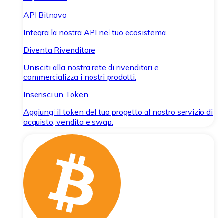
API Bitnovo
Integra la nostra API nel tuo ecosistema.
Diventa Rivenditore
Unisciti alla nostra rete di rivenditori e
commercializza i nostri prodotti.
Inserisci un Token
Aggiungi il token del tuo progetto al nostro servizio di
acquisto, vendita e swap.