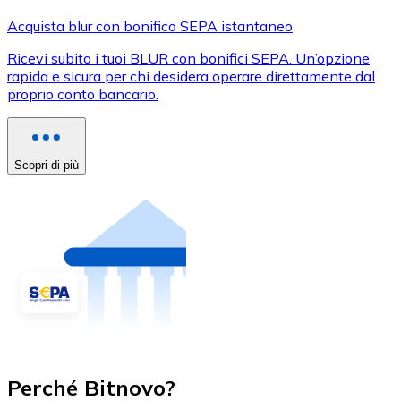
Acquista blur con bonifico SEPA istantaneo
Ricevi subito i tuoi BLUR con bonifici SEPA. Un’opzione
rapida e sicura per chi desidera operare direttamente dal
proprio conto bancario.
Scopri di più
Perché Bitnovo?