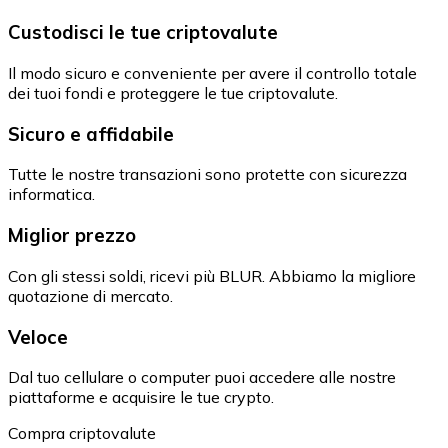
Custodisci le tue criptovalute
Il modo sicuro e conveniente per avere il controllo totale
dei tuoi fondi e proteggere le tue criptovalute.
Sicuro e affidabile
Tutte le nostre transazioni sono protette con sicurezza
informatica.
Miglior prezzo
Con gli stessi soldi, ricevi più BLUR. Abbiamo la migliore
quotazione di mercato.
Veloce
Dal tuo cellulare o computer puoi accedere alle nostre
piattaforme e acquisire le tue crypto.
Compra criptovalute