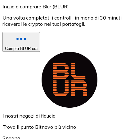
Inizia a comprare Blur (BLUR)
Una volta completati i controlli, in meno di 30 minuti
riceverai le crypto nei tuoi portafogli.
Compra BLUR ora
I nostri negozi di fiducia
Trova il punto Bitnovo più vicino
Spagna