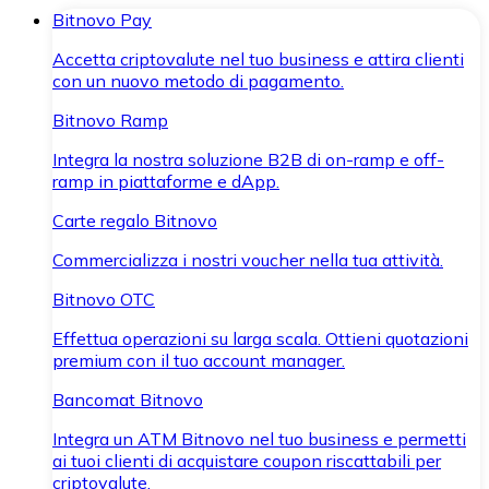
Bitnovo Pay
Accetta criptovalute nel tuo business e attira clienti
con un nuovo metodo di pagamento.
Bitnovo Ramp
Integra la nostra soluzione B2B di on-ramp e off-
ramp in piattaforme e dApp.
Carte regalo Bitnovo
Commercializza i nostri voucher nella tua attività.
Bitnovo OTC
Effettua operazioni su larga scala. Ottieni quotazioni
premium con il tuo account manager.
Bancomat Bitnovo
Integra un ATM Bitnovo nel tuo business e permetti
ai tuoi clienti di acquistare coupon riscattabili per
criptovalute.