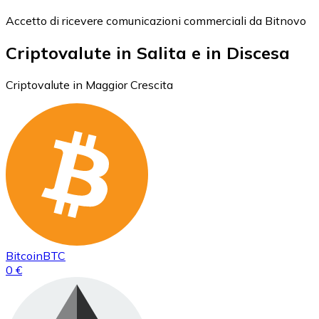
Accetto di ricevere comunicazioni commerciali da Bitnovo
Criptovalute in Salita e in Discesa
Criptovalute in Maggior Crescita
Bitcoin
BTC
0 €