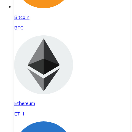
Bitcoin
BTC
Ethereum
ETH