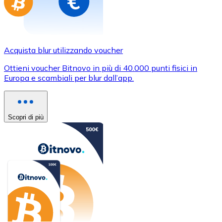
Acquista blur utilizzando voucher
Ottieni voucher Bitnovo in più di 40.000 punti fisici in
Europa e scambiali per blur dall’app.
Scopri di più