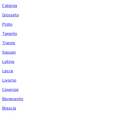
Catania
Grosseto
Prato
Taranto
Trieste
Sassari
Latina
Lecce
Livorno
Cosenza
Benevento
Brescia