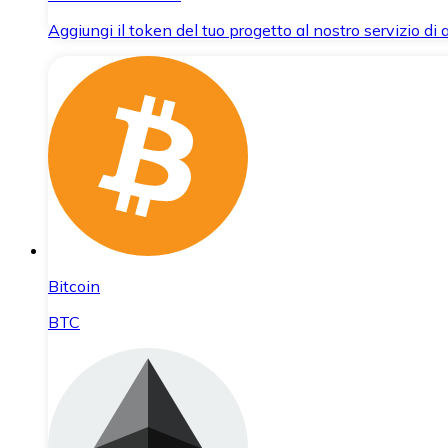
Aggiungi il token del tuo progetto al nostro servizio di
Bitcoin
BTC