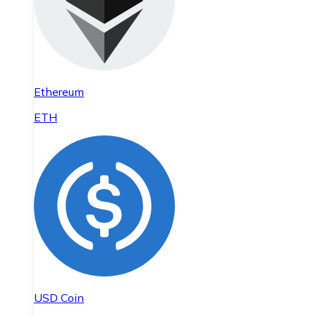
Ethereum
ETH
USD Coin