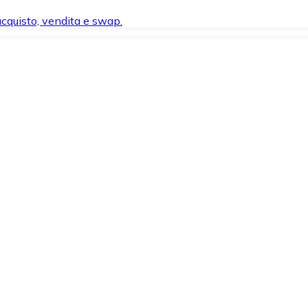
 acquisto, vendita e swap.