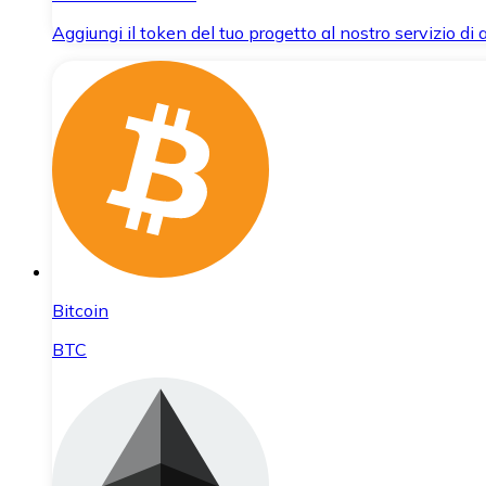
Aggiungi il token del tuo progetto al nostro servizio di
Bitcoin
BTC