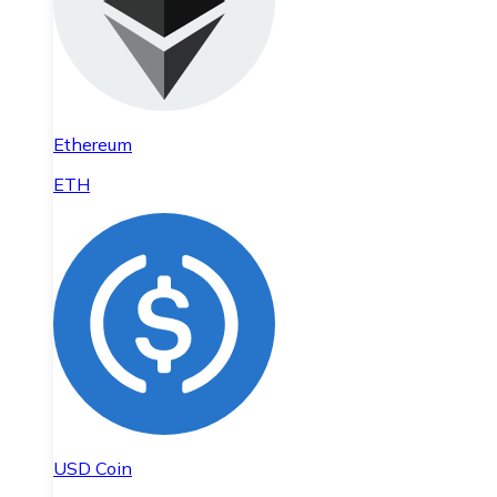
Ethereum
ETH
USD Coin