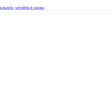
 acquisto, vendita e swap.