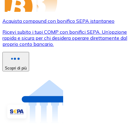
Acquista compound con bonifico SEPA istantaneo
Ricevi subito i tuoi COMP con bonifici SEPA. Un’opzione
rapida e sicura per chi desidera operare direttamente dal
proprio conto bancario.
Scopri di più