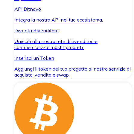
API Bitnovo
Integra la nostra API nel tuo ecosistema.
Diventa Rivenditore
Unisciti alla nostra rete di rivenditori e
commercializza i nostri prodotti.
Inserisci un Token
Aggiungi il token del tuo progetto al nostro servizio di
acquisto, vendita e swap.