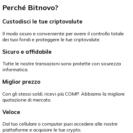
Perché Bitnovo?
Custodisci le tue criptovalute
Il modo sicuro e conveniente per avere il controllo totale
dei tuoi fondi e proteggere le tue criptovalute.
Sicuro e affidabile
Tutte le nostre transazioni sono protette con sicurezza
informatica.
Miglior prezzo
Con gli stessi soldi, ricevi più COMP. Abbiamo la migliore
quotazione di mercato.
Veloce
Dal tuo cellulare o computer puoi accedere alle nostre
piattaforme e acquisire le tue crypto.