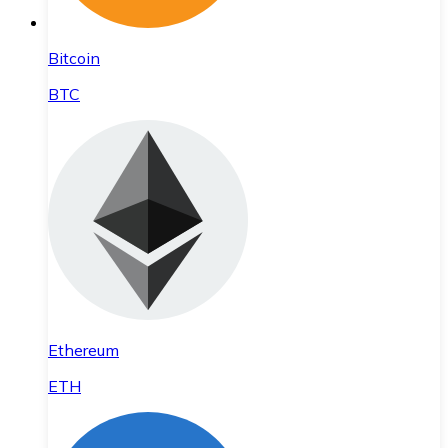
Bitcoin
BTC
Ethereum
ETH