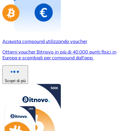
Acquista compound utilizzando voucher
Ottieni voucher Bitnovo in più di 40.000 punti fisici in
Europa e scambiali per compound dall’app.
Scopri di più