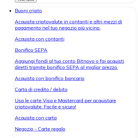
Buoni cripto
Acquista criptovalute in contanti e altri mezzi di
pagamento nel tuo negozio più vicino.
Acquista con contanti
Bonifico SEPA
Aggiungi fondi al tuo conto Bitnovo o fai acquisti
diretti tramite bonifico SEPA al miglior prezzo.
Acquista con bonifico bancario
Carta di credito / debito
Usa le carte Visa e Mastercard per acquistare
criptovalute. Facile e sicuro!
Acquista con carta
Negozio - Carte regalo