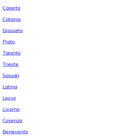
Caserta
Catania
Grosseto
Prato
Taranto
Trieste
Sassari
Latina
Lecce
Livorno
Cosenza
Benevento