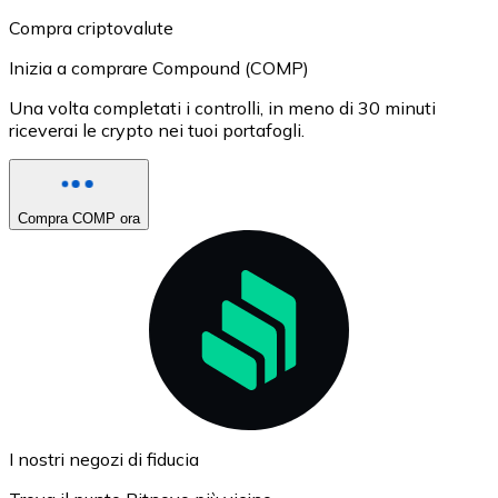
Compra criptovalute
Inizia a comprare Compound (COMP)
Una volta completati i controlli, in meno di 30 minuti
riceverai le crypto nei tuoi portafogli.
Compra COMP ora
I nostri negozi di fiducia