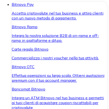
Bitnovo Pay
Accetta criptovalute nel tuo business e attira clienti
con un nuovo metodo di pagamento.
Bitnovo Ramp
Integra la nostra soluzione B2B di on-ramp e off-
ramp in piattaforme e dApp.
Carte regalo Bitnovo
Commercializza i nostri voucher nella tua attività.
Bitnovo OTC
Effettua operazioni su larga scala. Ottieni quotazioni
premium con il tuo account manager.
Bancomat Bitnovo
Integra un ATM Bitnovo nel tuo business e permetti
ai tuoi clienti di acquistare coupon riscattabili per
criptovalute.