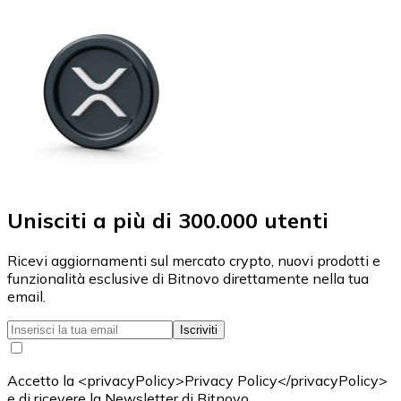
Unisciti a più di 300.000 utenti
Ricevi aggiornamenti sul mercato crypto, nuovi prodotti e
funzionalità esclusive di Bitnovo direttamente nella tua
email.
Iscriviti
Accetto la <privacyPolicy>Privacy Policy</privacyPolicy>
e di ricevere la Newsletter di Bitnovo