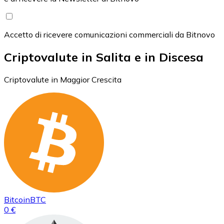
Accetto di ricevere comunicazioni commerciali da Bitnovo
Criptovalute in Salita e in Discesa
Criptovalute in Maggior Crescita
Bitcoin
BTC
0 €