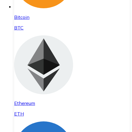
Bitcoin
BTC
Ethereum
ETH