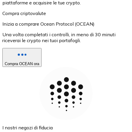
piattaforme e acquisire le tue crypto.
Compra criptovalute
Inizia a comprare Ocean Protocol (OCEAN)
Una volta completati i controlli, in meno di 30 minuti
riceverai le crypto nei tuoi portafogli.
Compra OCEAN ora
I nostri negozi di fiducia