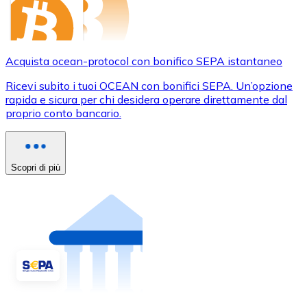
Acquista ocean-protocol con bonifico SEPA istantaneo
Ricevi subito i tuoi OCEAN con bonifici SEPA. Un’opzione
rapida e sicura per chi desidera operare direttamente dal
proprio conto bancario.
Scopri di più