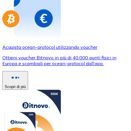
Acquista ocean-protocol utilizzando voucher
Ottieni voucher Bitnovo in più di 40.000 punti fisici in
Europa e scambiali per ocean-protocol dall’app.
Scopri di più