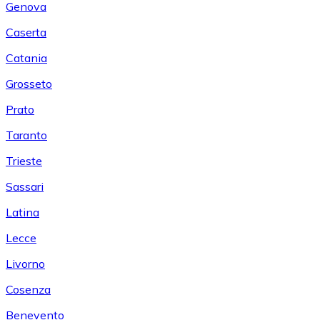
Genova
Caserta
Catania
Grosseto
Prato
Taranto
Trieste
Sassari
Latina
Lecce
Livorno
Cosenza
Benevento