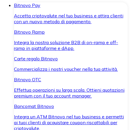
Bitnovo Pay
Accetta criptovalute nel tuo business e attira clienti
con un nuovo metodo di pagamento.
Bitnovo Ramp
Integra la nostra soluzione B2B di on-ramp e off-
ramp in piattaforme e dApp.
Carte regalo Bitnovo
Commercializza i nostri voucher nella tua attività.
Bitnovo OTC
Effettua operazioni su larga scala. Ottieni quotazioni
premium con il tuo account manager.
Bancomat Bitnovo
Integra un ATM Bitnovo nel tuo business e permetti
ai tuoi clienti di acquistare coupon riscattabili per
criptovalute.