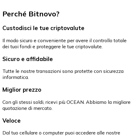
Perché Bitnovo?
Custodisci le tue criptovalute
Il modo sicuro e conveniente per avere il controllo totale
dei tuoi fondi e proteggere le tue criptovalute.
Sicuro e affidabile
Tutte le nostre transazioni sono protette con sicurezza
informatica.
Miglior prezzo
Con gli stessi soldi, ricevi più OCEAN. Abbiamo la migliore
quotazione di mercato.
Veloce
Dal tuo cellulare o computer puoi accedere alle nostre