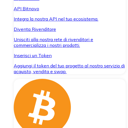
API Bitnovo
Integra la nostra API nel tuo ecosistema.
Diventa Rivenditore
Unisciti alla nostra rete di rivenditori e
commercializza i nostri prodotti.
Inserisci un Token
Aggiungi il token del tuo progetto al nostro servizio di
acquisto, vendita e swap.