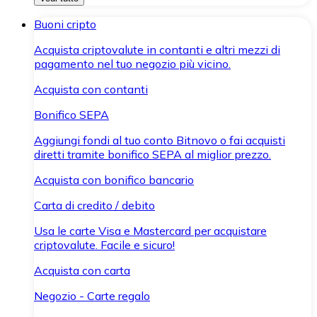
Buoni cripto
Acquista criptovalute in contanti e altri mezzi di
pagamento nel tuo negozio più vicino.
Acquista con contanti
Bonifico SEPA
Aggiungi fondi al tuo conto Bitnovo o fai acquisti
diretti tramite bonifico SEPA al miglior prezzo.
Acquista con bonifico bancario
Carta di credito / debito
Usa le carte Visa e Mastercard per acquistare
criptovalute. Facile e sicuro!
Acquista con carta
Negozio - Carte regalo