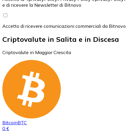
e di ricevere la Newsletter di Bitnovo
Accetto di ricevere comunicazioni commerciali da Bitnovo
Criptovalute in Salita e in Discesa
Criptovalute in Maggior Crescita
Bitcoin
BTC
0 €