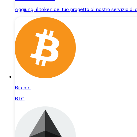
Aggiungi il token del tuo progetto al nostro servizio di
Bitcoin
BTC