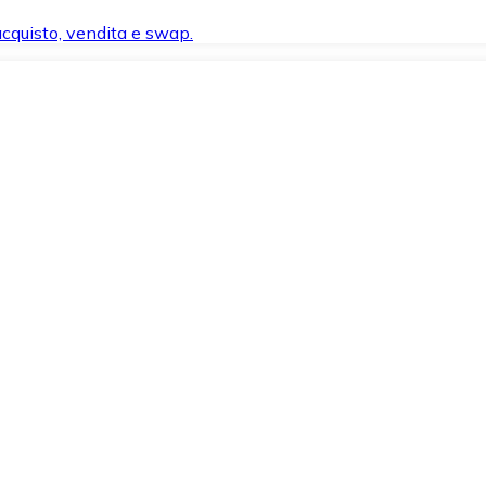
 acquisto, vendita e swap.