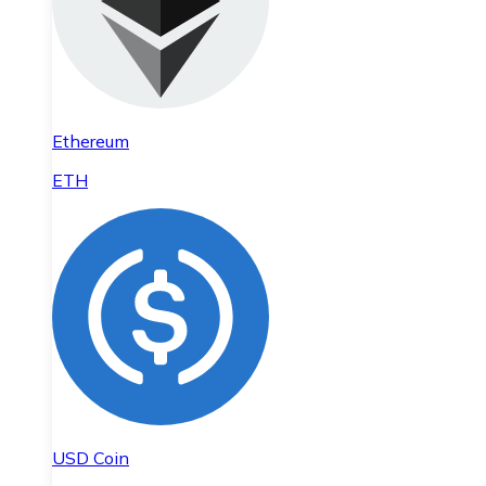
Ethereum
ETH
USD Coin