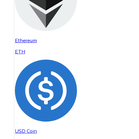
Ethereum
ETH
USD Coin