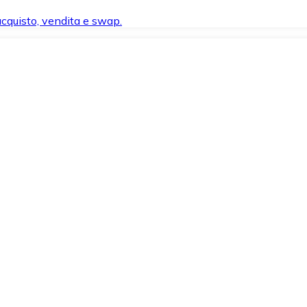
 acquisto, vendita e swap.