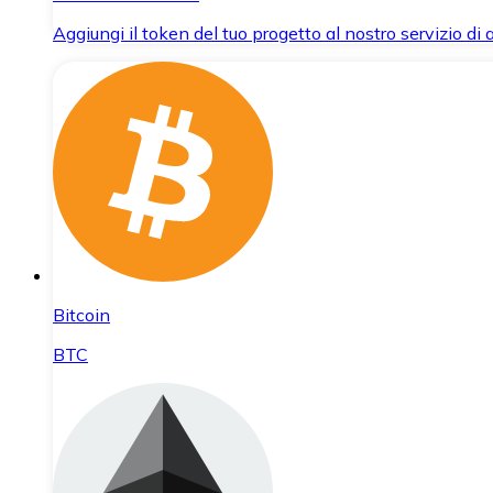
Aggiungi il token del tuo progetto al nostro servizio di
Bitcoin
BTC