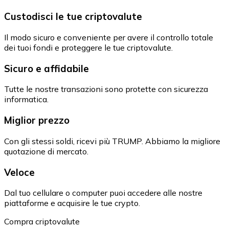
Custodisci le tue criptovalute
Il modo sicuro e conveniente per avere il controllo totale
dei tuoi fondi e proteggere le tue criptovalute.
Sicuro e affidabile
Tutte le nostre transazioni sono protette con sicurezza
informatica.
Miglior prezzo
Con gli stessi soldi, ricevi più TRUMP. Abbiamo la migliore
quotazione di mercato.
Veloce
Dal tuo cellulare o computer puoi accedere alle nostre
piattaforme e acquisire le tue crypto.
Compra criptovalute