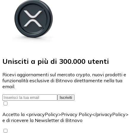
Unisciti a più di 300.000 utenti
Ricevi aggiornamenti sul mercato crypto, nuovi prodotti e
funzionalità esclusive di Bitnovo direttamente nella tua
email.
Iscriviti
Accetto la <privacyPolicy>Privacy Policy</privacyPolicy>
e di ricevere la Newsletter di Bitnovo