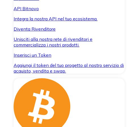
API Bitnovo
Integra la nostra API nel tuo ecosistema.
Diventa Rivenditore
Unisciti alla nostra rete di rivenditori e
commercializza i nostri prodotti.
Inserisci un Token
Aggiungi il token del tuo progetto al nostro servizio di
acquisto, vendita e swap.