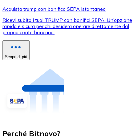
Acquista trump con bonifico SEPA istantaneo
Ricevi subito i tuoi TRUMP con bonifici SEPA. Un’opzione
rapida e sicura per chi desidera operare direttamente dal
proprio conto bancario.
Scopri di più
Perché Bitnovo?