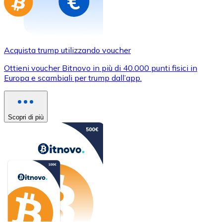
Acquista trump utilizzando voucher
Ottieni voucher Bitnovo in più di 40.000 punti fisici in
Europa e scambiali per trump dall’app.
Scopri di più