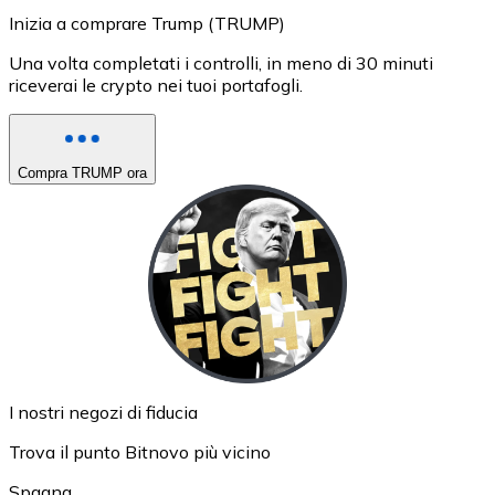
Inizia a comprare Trump (TRUMP)
Una volta completati i controlli, in meno di 30 minuti
riceverai le crypto nei tuoi portafogli.
Compra TRUMP ora
I nostri negozi di fiducia
Trova il punto Bitnovo più vicino
Spagna