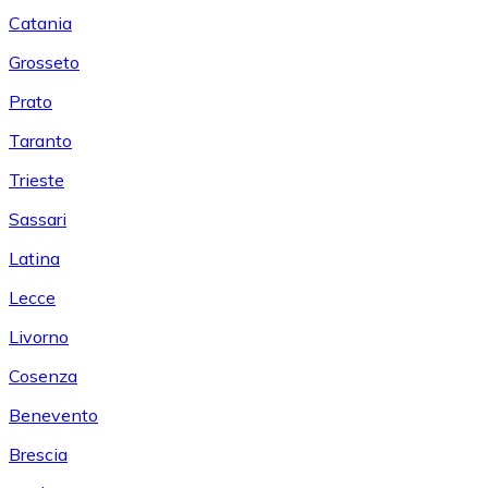
Catania
Grosseto
Prato
Taranto
Trieste
Sassari
Latina
Lecce
Livorno
Cosenza
Benevento
Brescia