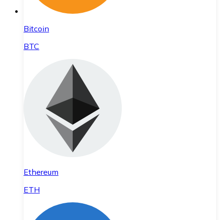
Bitcoin
BTC
Ethereum
ETH