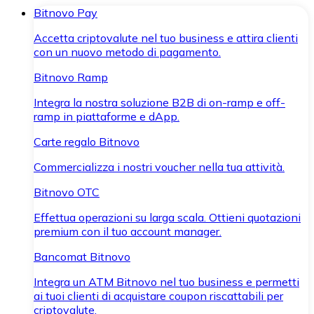
Bitnovo Pay
Accetta criptovalute nel tuo business e attira clienti
con un nuovo metodo di pagamento.
Bitnovo Ramp
Integra la nostra soluzione B2B di on-ramp e off-
ramp in piattaforme e dApp.
Carte regalo Bitnovo
Commercializza i nostri voucher nella tua attività.
Bitnovo OTC
Effettua operazioni su larga scala. Ottieni quotazioni
premium con il tuo account manager.
Bancomat Bitnovo
Integra un ATM Bitnovo nel tuo business e permetti
ai tuoi clienti di acquistare coupon riscattabili per
criptovalute.