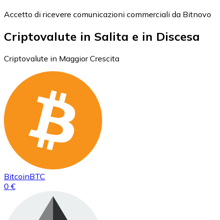
Accetto di ricevere comunicazioni commerciali da Bitnovo
Criptovalute in Salita e in Discesa
Criptovalute in Maggior Crescita
Bitcoin
BTC
0 €