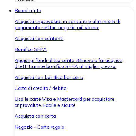
Buoni cripto
Acquista criptovalute in contanti e altri mezzi di
pagamento nel tuo negozio più vicino.
Acquista con contanti
Bonifico SEPA
Aggiungi fondi al tuo conto Bitnovo o fai acquisti
diretti tramite bonifico SEPA al miglior prezzo.
Acquista con bonifico bancario
Carta di credito / debito
Usa le carte Visa e Mastercard per acquistare
criptovalute. Facile e sicuro!
Acquista con carta
Negozio - Carte regalo