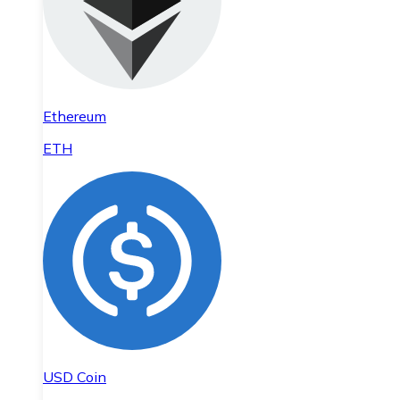
Ethereum
ETH
USD Coin