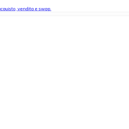
 acquisto, vendita e swap.