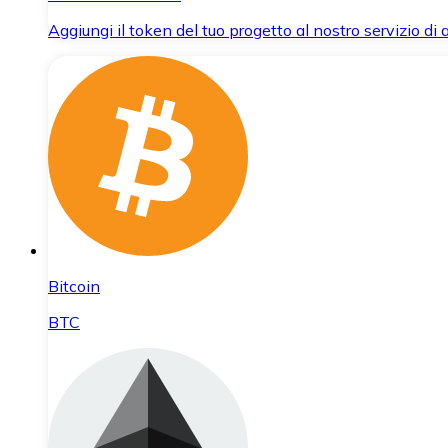
Aggiungi il token del tuo progetto al nostro servizio di
Bitcoin
BTC