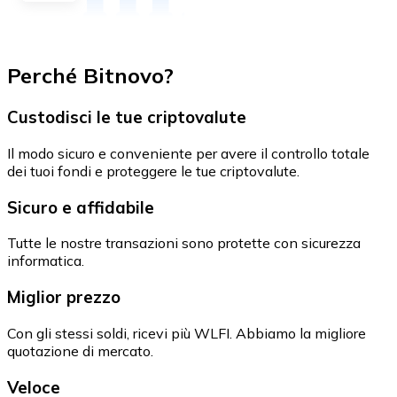
Perché Bitnovo?
Custodisci le tue criptovalute
Il modo sicuro e conveniente per avere il controllo totale
dei tuoi fondi e proteggere le tue criptovalute.
Sicuro e affidabile
Tutte le nostre transazioni sono protette con sicurezza
informatica.
Miglior prezzo
Con gli stessi soldi, ricevi più WLFI. Abbiamo la migliore
quotazione di mercato.
Veloce