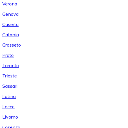
Verona
Genova
Caserta
Catania
Grosseto
Prato
Taranto
Trieste
Sassari
Latina
Lecce
Livorno
Cosenza