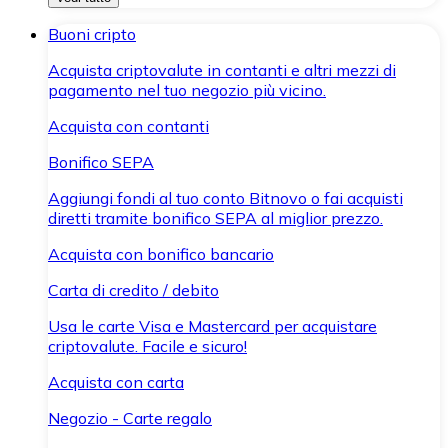
Buoni cripto
Acquista criptovalute in contanti e altri mezzi di
pagamento nel tuo negozio più vicino.
Acquista con contanti
Bonifico SEPA
Aggiungi fondi al tuo conto Bitnovo o fai acquisti
diretti tramite bonifico SEPA al miglior prezzo.
Acquista con bonifico bancario
Carta di credito / debito
Usa le carte Visa e Mastercard per acquistare
criptovalute. Facile e sicuro!
Acquista con carta
Negozio - Carte regalo