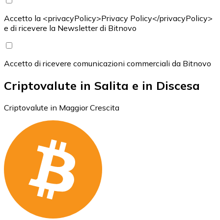
Accetto la <privacyPolicy>Privacy Policy</privacyPolicy>
e di ricevere la Newsletter di Bitnovo
Accetto di ricevere comunicazioni commerciali da Bitnovo
Criptovalute in Salita e in Discesa
Criptovalute in Maggior Crescita