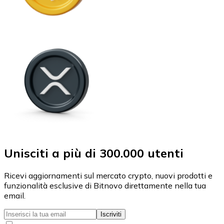
Unisciti a più di 300.000 utenti
Ricevi aggiornamenti sul mercato crypto, nuovi prodotti e
funzionalità esclusive di Bitnovo direttamente nella tua
email.
Iscriviti