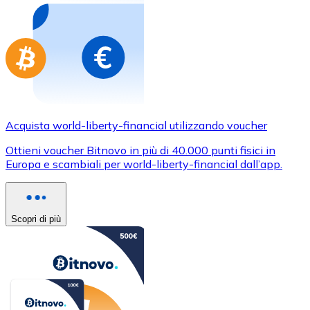
Acquista world-liberty-financial utilizzando voucher
Ottieni voucher Bitnovo in più di 40.000 punti fisici in
Europa e scambiali per world-liberty-financial dall’app.
Scopri di più