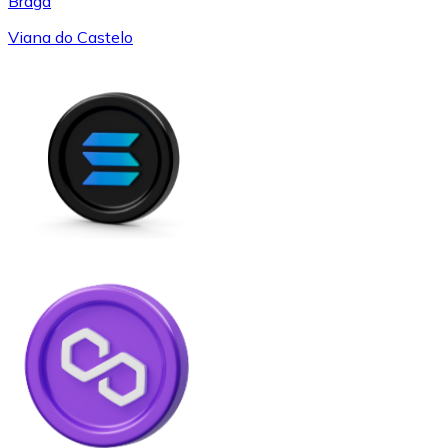
Braga
Viana do Castelo