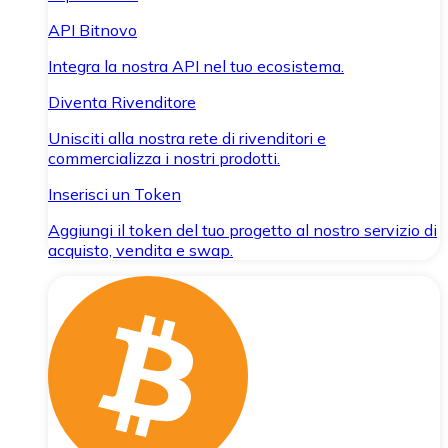
API Bitnovo
Integra la nostra API nel tuo ecosistema.
Diventa Rivenditore
Unisciti alla nostra rete di rivenditori e
commercializza i nostri prodotti.
Inserisci un Token
Aggiungi il token del tuo progetto al nostro servizio di
acquisto, vendita e swap.