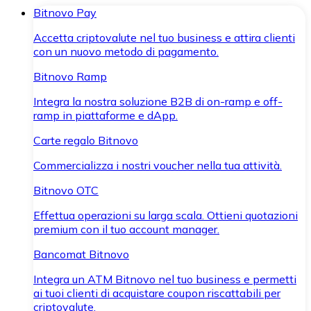
Bitnovo Pay
Accetta criptovalute nel tuo business e attira clienti
con un nuovo metodo di pagamento.
Bitnovo Ramp
Integra la nostra soluzione B2B di on-ramp e off-
ramp in piattaforme e dApp.
Carte regalo Bitnovo
Commercializza i nostri voucher nella tua attività.
Bitnovo OTC
Effettua operazioni su larga scala. Ottieni quotazioni
premium con il tuo account manager.
Bancomat Bitnovo
Integra un ATM Bitnovo nel tuo business e permetti
ai tuoi clienti di acquistare coupon riscattabili per
criptovalute.