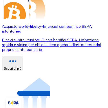
Acquista world-liberty-financial con bonifico SEPA
istantaneo
Ricevi subito i tuoi WLFI con bonifici SEPA. Un’opzione
rapida e sicura per chi desidera operare direttamente dal
proprio conto bancario.
Scopri di più