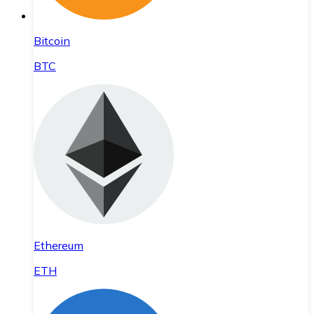
Bitcoin
BTC
Ethereum
ETH