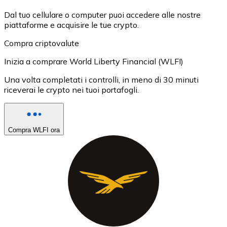
Dal tuo cellulare o computer puoi accedere alle nostre
piattaforme e acquisire le tue crypto.
Compra criptovalute
Inizia a comprare World Liberty Financial (WLFI)
Una volta completati i controlli, in meno di 30 minuti
riceverai le crypto nei tuoi portafogli.
Compra WLFI ora