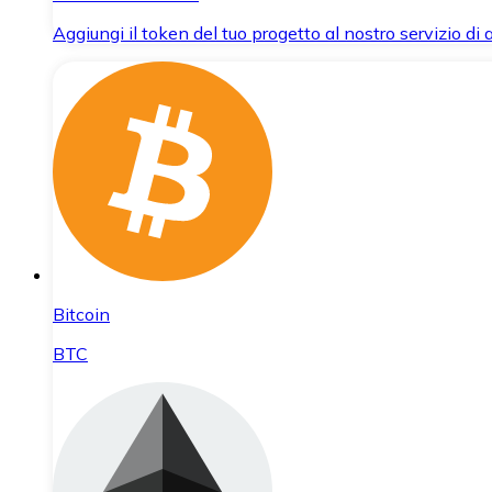
Aggiungi il token del tuo progetto al nostro servizio di
Bitcoin
BTC