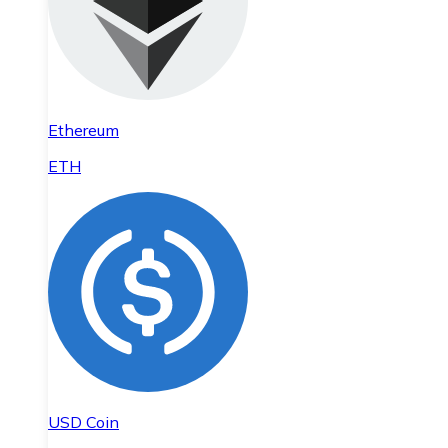
Ethereum
ETH
USD Coin