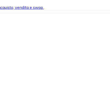
 acquisto, vendita e swap.