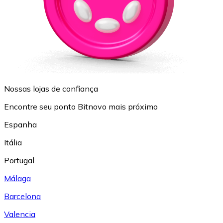
Nossas lojas de confiança
Encontre seu ponto Bitnovo mais próximo
Espanha
Itália
Portugal
Málaga
Barcelona
Valencia