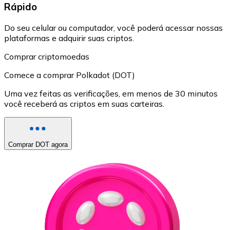
Rápido
Do seu celular ou computador, você poderá acessar nossas
plataformas e adquirir suas criptos.
Comprar criptomoedas
Comece a comprar Polkadot (DOT)
Uma vez feitas as verificações, em menos de 30 minutos
você receberá as criptos em suas carteiras.
Comprar DOT agora