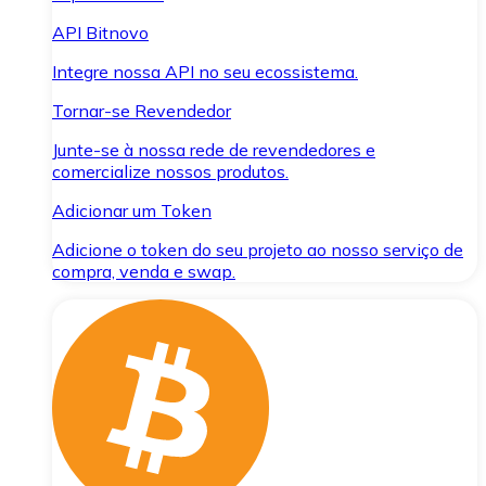
API Bitnovo
Integre nossa API no seu ecossistema.
Tornar-se Revendedor
Junte-se à nossa rede de revendedores e
comercialize nossos produtos.
Adicionar um Token
Adicione o token do seu projeto ao nosso serviço de
compra, venda e swap.