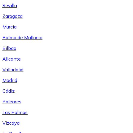
Sevilla
Zaragoza
Murcia
Palma de Mallorca
Bilbao
Alicante
Valladolid
Madrid
Cádiz
Baleares
Las Palmas
Vizcaya