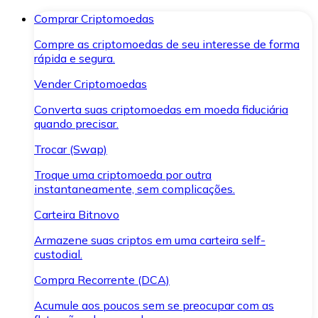
Comprar Criptomoedas
Compre as criptomoedas de seu interesse de forma
rápida e segura.
Vender Criptomoedas
Converta suas criptomoedas em moeda fiduciária
quando precisar.
Trocar (Swap)
Troque uma criptomoeda por outra
instantaneamente, sem complicações.
Carteira Bitnovo
Armazene suas criptos em uma carteira self-
custodial.
Compra Recorrente (DCA)
Acumule aos poucos sem se preocupar com as