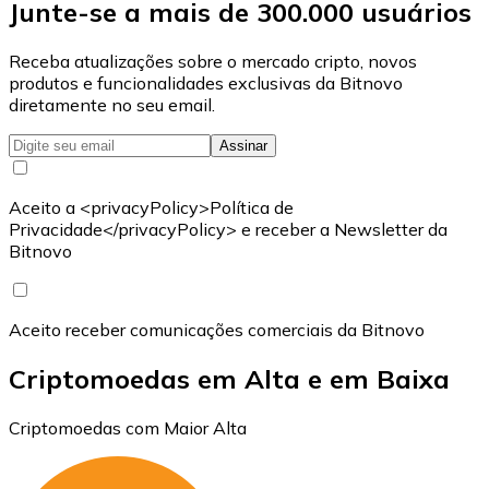
Junte-se a mais de 300.000 usuários
Receba atualizações sobre o mercado cripto, novos
produtos e funcionalidades exclusivas da Bitnovo
diretamente no seu email.
Assinar
Aceito a <privacyPolicy>Política de
Privacidade</privacyPolicy> e receber a Newsletter da
Bitnovo
Aceito receber comunicações comerciais da Bitnovo
Criptomoedas em Alta e em Baixa
Criptomoedas com Maior Alta