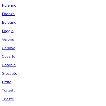
Palermo
Firenze
Bologna
Foggia
Verona
Genova
Caserta
Catania
Grosseto
Prato
Taranto
Trieste