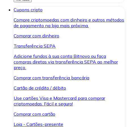
Cupons cripto
Compre criptomoedas com dinheiro e outros métodos
de pagamento na loja mais próxima.
Comprar com dinheiro
Transferência SEPA
Adicione fundos à sua conta Bitnovo ou faça
compras diretas via transferência SEPA ao melhor
preço.
Comprar com transferência bancária
Cartão de crédito / débito
Use cartões Visa e Mastercard para comprar
criptomoedas. Fácil e seguro!
Comprar com cartão
Loja - Cartões-presente