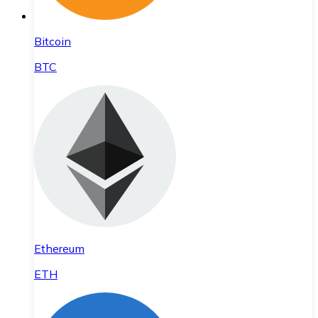
Bitcoin
BTC
Ethereum
ETH