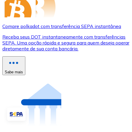
Compre polkadot com transferência SEPA instantânea
Receba seus DOT instantaneamente com transferências
SEPA. Uma opção rápida e segura para quem deseja operar
diretamente de sua conta bancária.
Sabe mais