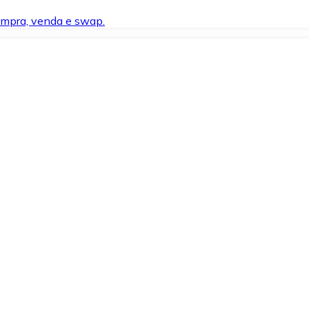
compra, venda e swap.