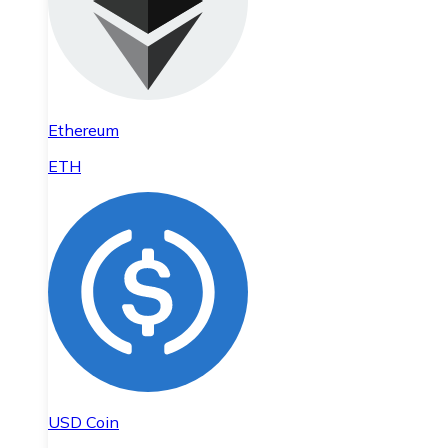
Ethereum
ETH
USD Coin