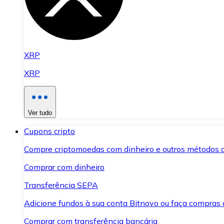
XRP
XRP
Ver tudo
Cupons cripto
Compre criptomoedas com dinheiro e outros métodos 
Comprar com dinheiro
Transferência SEPA
Adicione fundos à sua conta Bitnovo ou faça compras d
Comprar com transferência bancária