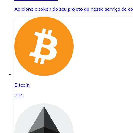
Adicione o token do seu projeto ao nosso serviço de 
Bitcoin
BTC