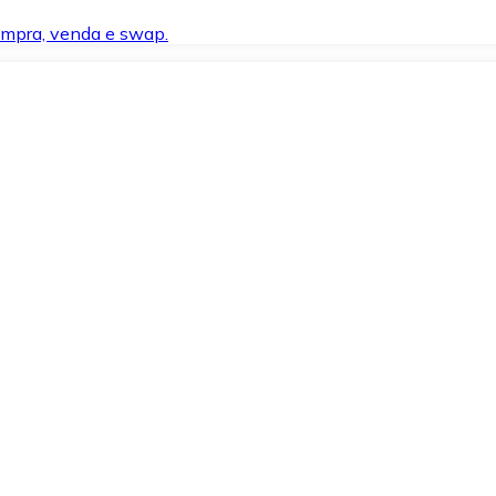
compra, venda e swap.