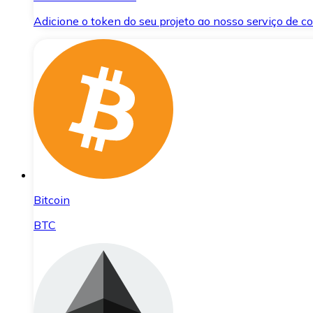
Adicione o token do seu projeto ao nosso serviço de 
Bitcoin
BTC