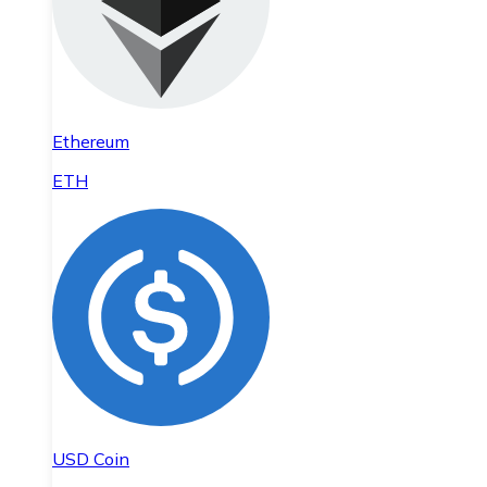
Ethereum
ETH
USD Coin