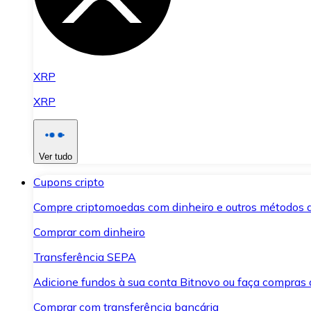
XRP
XRP
Ver tudo
Cupons cripto
Compre criptomoedas com dinheiro e outros métodos 
Comprar com dinheiro
Transferência SEPA
Adicione fundos à sua conta Bitnovo ou faça compras d
Comprar com transferência bancária