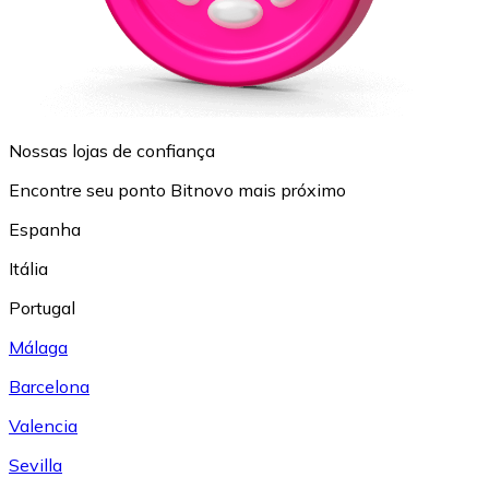
Nossas lojas de confiança
Encontre seu ponto Bitnovo mais próximo
Espanha
Itália
Portugal
Málaga
Barcelona
Valencia
Sevilla