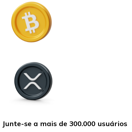
Junte-se a mais de 300.000 usuários