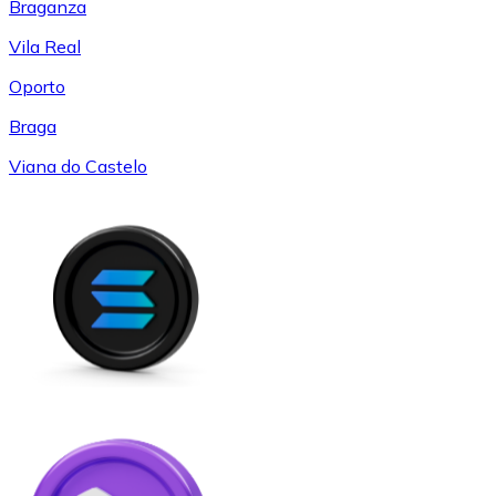
Braganza
Vila Real
Oporto
Braga
Viana do Castelo