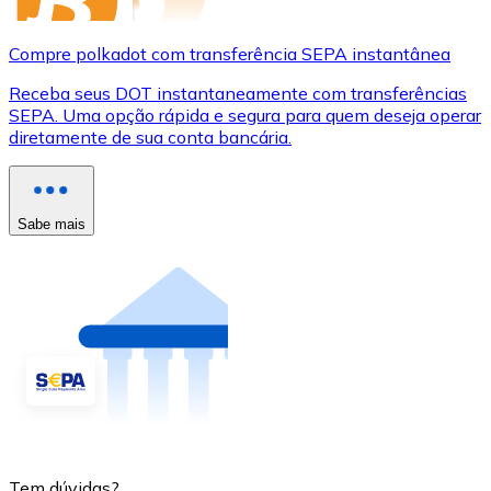
Compre polkadot com transferência SEPA instantânea
Receba seus DOT instantaneamente com transferências
SEPA. Uma opção rápida e segura para quem deseja operar
diretamente de sua conta bancária.
Sabe mais
Tem dúvidas?