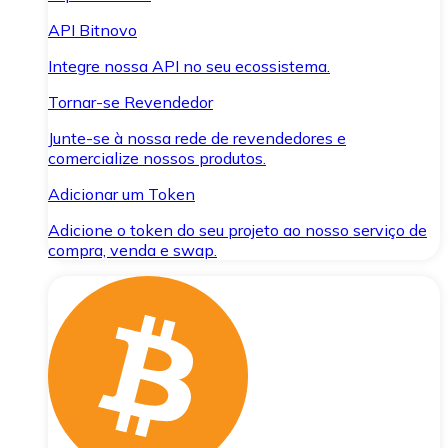
API Bitnovo
Integre nossa API no seu ecossistema.
Tornar-se Revendedor
Junte-se à nossa rede de revendedores e
comercialize nossos produtos.
Adicionar um Token
Adicione o token do seu projeto ao nosso serviço de
compra, venda e swap.