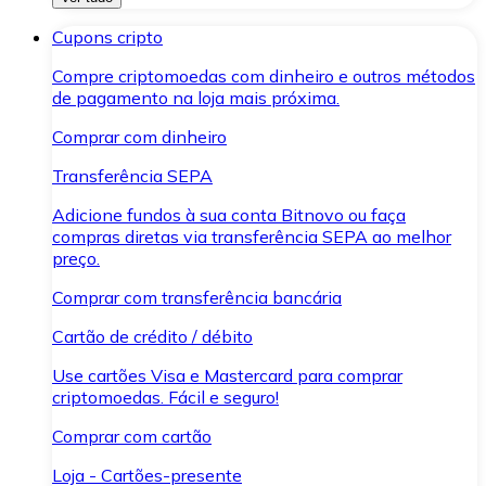
Cupons cripto
Compre criptomoedas com dinheiro e outros métodos
de pagamento na loja mais próxima.
Comprar com dinheiro
Transferência SEPA
Adicione fundos à sua conta Bitnovo ou faça
compras diretas via transferência SEPA ao melhor
preço.
Comprar com transferência bancária
Cartão de crédito / débito
Use cartões Visa e Mastercard para comprar
criptomoedas. Fácil e seguro!
Comprar com cartão
Loja - Cartões-presente