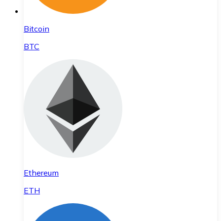
Bitcoin
BTC
Ethereum
ETH