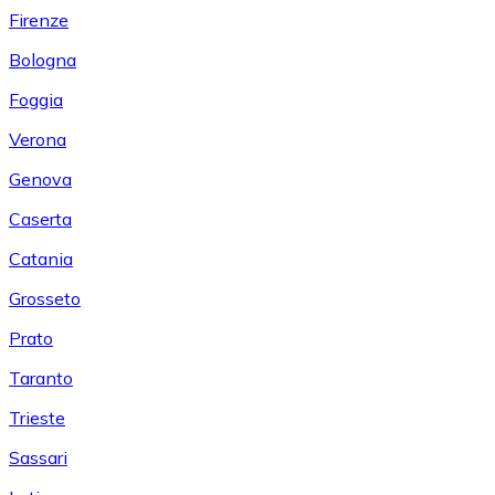
Firenze
Bologna
Foggia
Verona
Genova
Caserta
Catania
Grosseto
Prato
Taranto
Trieste
Sassari