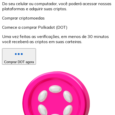
Do seu celular ou computador, você poderá acessar nossas
plataformas e adquirir suas criptos.
Comprar criptomoedas
Comece a comprar Polkadot (DOT)
Uma vez feitas as verificações, em menos de 30 minutos
você receberá as criptos em suas carteiras.
Comprar DOT agora