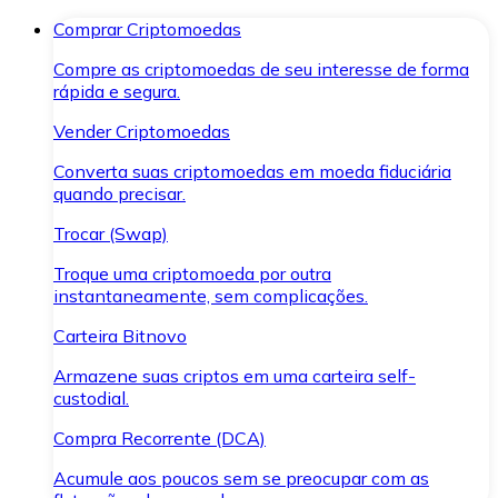
Comprar Criptomoedas
Compre as criptomoedas de seu interesse de forma
rápida e segura.
Vender Criptomoedas
Converta suas criptomoedas em moeda fiduciária
quando precisar.
Trocar (Swap)
Troque uma criptomoeda por outra
instantaneamente, sem complicações.
Carteira Bitnovo
Armazene suas criptos em uma carteira self-
custodial.
Compra Recorrente (DCA)
Acumule aos poucos sem se preocupar com as