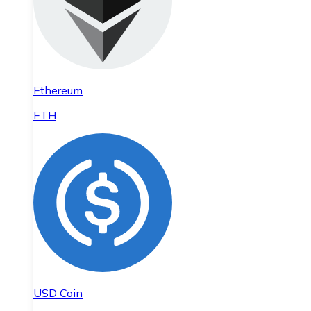
Ethereum
ETH
USD Coin