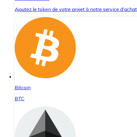
Ajoutez le token de votre projet à notre service d'acha
Bitcoin
BTC