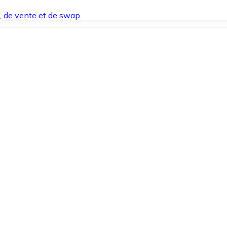
t, de vente et de swap.