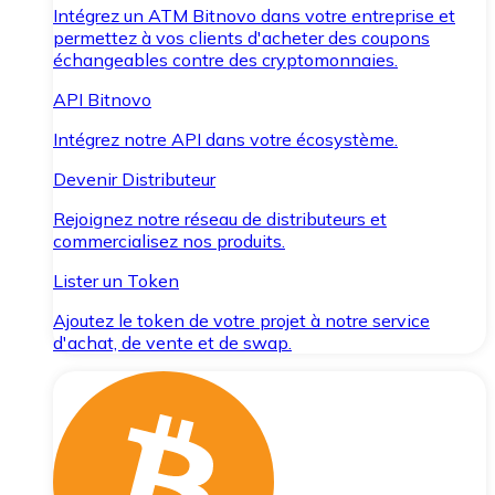
Intégrez un ATM Bitnovo dans votre entreprise et
permettez à vos clients d'acheter des coupons
échangeables contre des cryptomonnaies.
API Bitnovo
Intégrez notre API dans votre écosystème.
Devenir Distributeur
Rejoignez notre réseau de distributeurs et
commercialisez nos produits.
Lister un Token
Ajoutez le token de votre projet à notre service
d'achat, de vente et de swap.