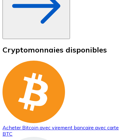
Cryptomonnaies disponibles
Acheter
Bitcoin
avec virement bancaire
avec carte
BTC