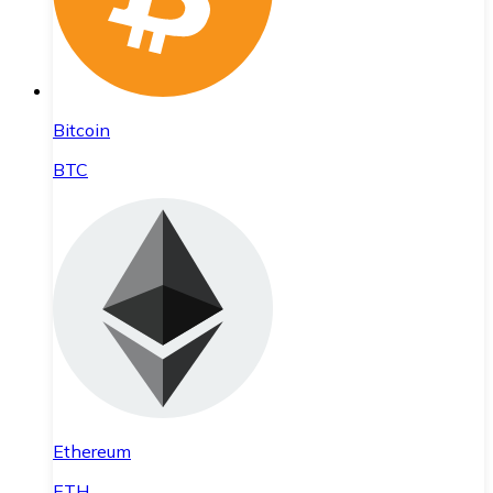
Bitcoin
BTC
Ethereum
ETH