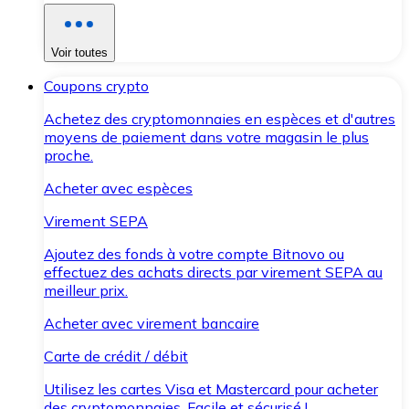
Voir toutes
Coupons crypto
Achetez des cryptomonnaies en espèces et d'autres
moyens de paiement dans votre magasin le plus
proche.
Acheter avec espèces
Virement SEPA
Ajoutez des fonds à votre compte Bitnovo ou
effectuez des achats directs par virement SEPA au
meilleur prix.
Acheter avec virement bancaire
Carte de crédit / débit
Utilisez les cartes Visa et Mastercard pour acheter
des cryptomonnaies. Facile et sécurisé !