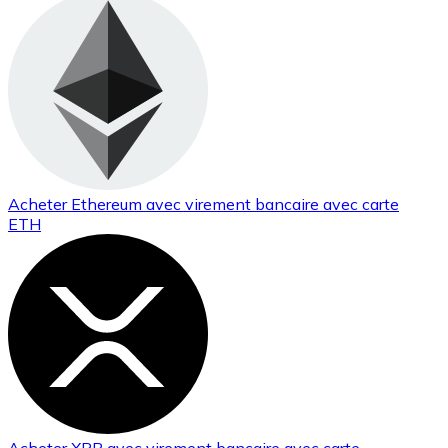
Acheter
Ethereum
avec virement bancaire
avec carte
ETH