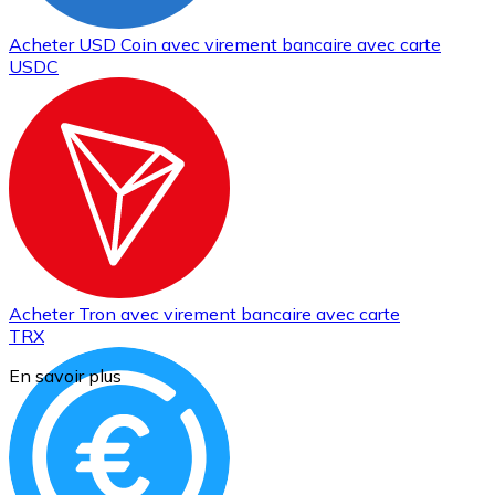
Acheter
USD Coin
avec virement bancaire
avec carte
USDC
Acheter
Tron
avec virement bancaire
avec carte
TRX
En savoir plus