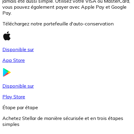
jamais été aussi simple. Utilisez votre VISA ou MasterCard,
vous pouvez également payer avec Apple Pay et Google
Pay.
Téléchargez notre portefeuille d'auto-conservation
Disponible sur
App Store
USD Coin
USDC
Disponible sur
Play Store
Étape par étape
Achetez Stellar de manière sécurisée et en trois étapes
simples