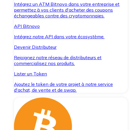
Intégrez un ATM Bitnovo dans votre entreprise et
permettez à vos clients d'acheter des coupons
échangeables contre des cryptomonnaies.
API Bitnovo
Intégrez notre API dans votre écosystème.
Devenir Distributeur
Rejoignez notre réseau de distributeurs et
commercialisez nos produits.
Lister un Token
Ajoutez le token de votre projet à notre service
d'achat, de vente et de swap.