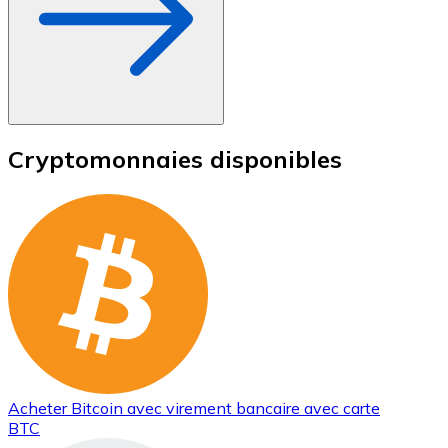
Cryptomonnaies disponibles
Acheter
Bitcoin
avec virement bancaire
avec carte
BTC