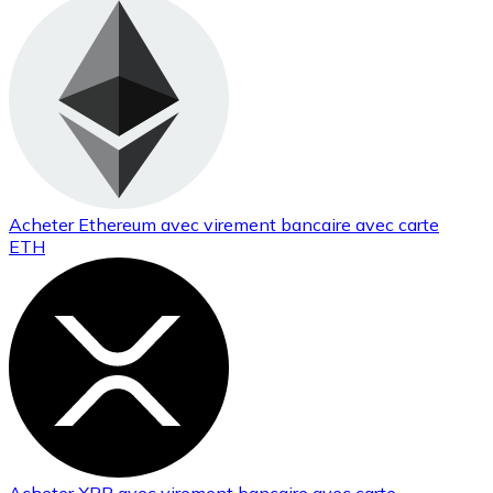
Acheter
Ethereum
avec virement bancaire
avec carte
ETH