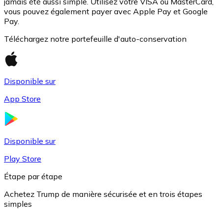
jamais été aussi simple. Utilisez votre VISA ou MasterCard,
vous pouvez également payer avec Apple Pay et Google
Pay.
Téléchargez notre portefeuille d'auto-conservation
Disponible sur
App Store
USD Coin
USDC
Disponible sur
Play Store
Étape par étape
Achetez Trump de manière sécurisée et en trois étapes
simples