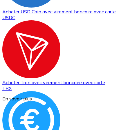
Acheter
USD Coin
avec virement bancaire
avec carte
USDC
Acheter
Tron
avec virement bancaire
avec carte
TRX
En savoir plus