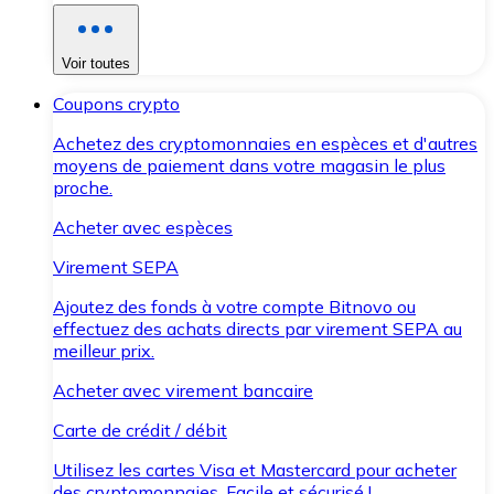
Voir toutes
Coupons crypto
Achetez des cryptomonnaies en espèces et d'autres
moyens de paiement dans votre magasin le plus
proche.
Acheter avec espèces
Virement SEPA
Ajoutez des fonds à votre compte Bitnovo ou
effectuez des achats directs par virement SEPA au
meilleur prix.
Acheter avec virement bancaire
Carte de crédit / débit
Utilisez les cartes Visa et Mastercard pour acheter
des cryptomonnaies. Facile et sécurisé !