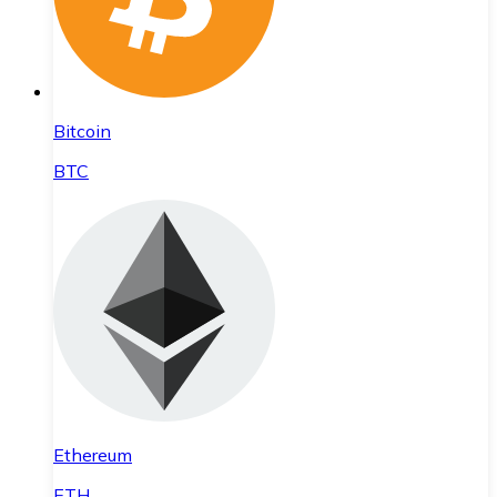
Bitcoin
BTC
Ethereum
ETH