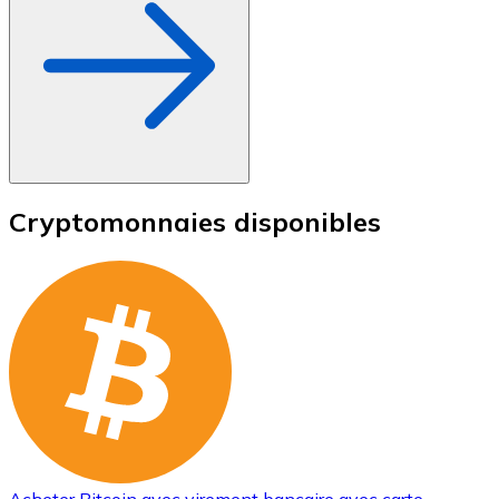
Cryptomonnaies disponibles