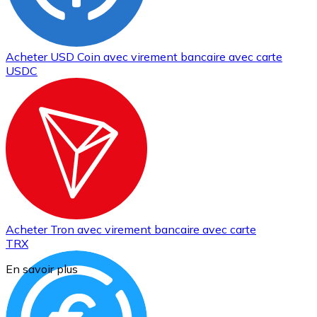
Acheter
USD Coin
avec virement bancaire
avec carte
USDC
Acheter
Tron
avec virement bancaire
avec carte
TRX
En savoir plus