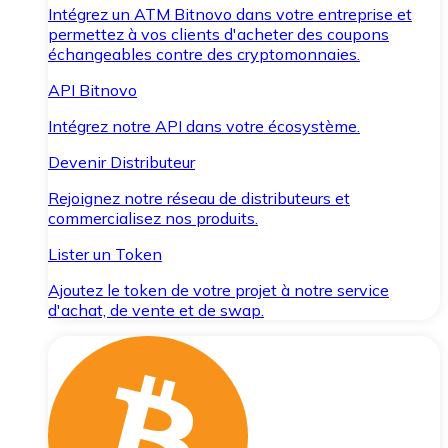
Intégrez un ATM Bitnovo dans votre entreprise et
permettez à vos clients d'acheter des coupons
échangeables contre des cryptomonnaies.
API Bitnovo
Intégrez notre API dans votre écosystème.
Devenir Distributeur
Rejoignez notre réseau de distributeurs et
commercialisez nos produits.
Lister un Token
Ajoutez le token de votre projet à notre service
d'achat, de vente et de swap.