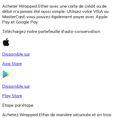
Acheter Wrapped Ether avec une carte de crédit ou de
débit n'a jamais été aussi simple. Utilisez votre VISA ou
MasterCard, vous pouvez également payer avec Apple
Pay et Google Pay.
Téléchargez notre portefeuille d'auto-conservation
Disponible sur
USD Coin
App Store
USDC
Disponible sur
Play Store
Étape par étape
Achetez Wrapped Ether de manière sécurisée et en trois