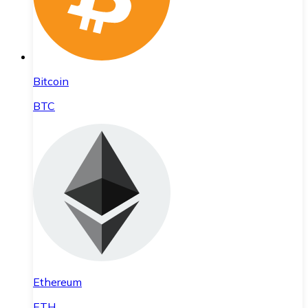
Bitcoin
BTC
Ethereum
ETH