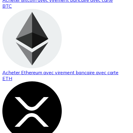
Acheter
Bitcoin
avec virement bancaire
avec carte
BTC
Acheter
Ethereum
avec virement bancaire
avec carte
ETH