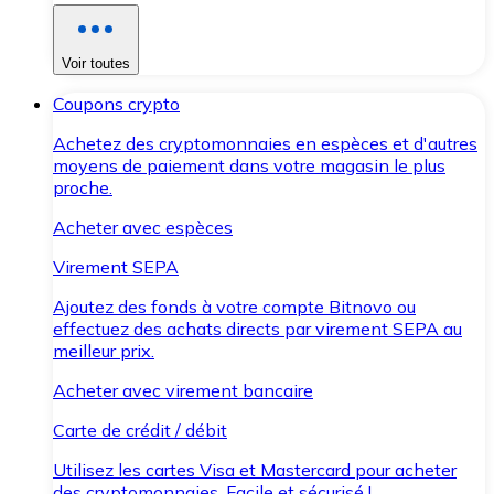
Voir toutes
Coupons crypto
Achetez des cryptomonnaies en espèces et d'autres
moyens de paiement dans votre magasin le plus
proche.
Acheter avec espèces
Virement SEPA
Ajoutez des fonds à votre compte Bitnovo ou
effectuez des achats directs par virement SEPA au
meilleur prix.
Acheter avec virement bancaire
Carte de crédit / débit
Utilisez les cartes Visa et Mastercard pour acheter
des cryptomonnaies. Facile et sécurisé !