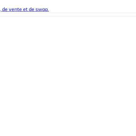
t, de vente et de swap.