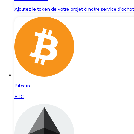
Ajoutez le token de votre projet à notre service d'acha
Bitcoin
BTC