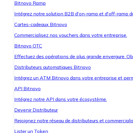
Bitnovo Ramp
Intégrez notre solution B2B d'on-ramp et d'off-ramp 
Cartes-cadeaux Bitnovo
Commercialisez nos vouchers dans votre entreprise.
Bitnovo OTC
Effectuez des opérations de plus grande envergure. O
Distributeurs automatiques Bitnovo
Intégrez un ATM Bitnovo dans votre entreprise et per
API Bitnovo
Intégrez notre API dans votre écosystème.
Devenir Distributeur
Rejoignez notre réseau de distributeurs et commercialis
Lister un Token