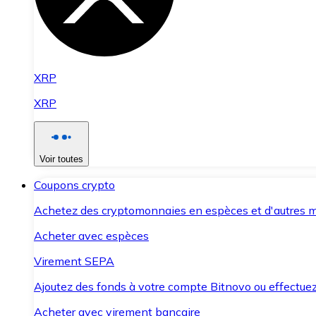
XRP
XRP
Voir toutes
Coupons crypto
Achetez des cryptomonnaies en espèces et d'autres m
Acheter avec espèces
Virement SEPA
Ajoutez des fonds à votre compte Bitnovo ou effectuez 
Acheter avec virement bancaire