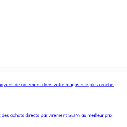
oyens de paiement dans votre magasin le plus proche.
des achats directs par virement SEPA au meilleur prix.