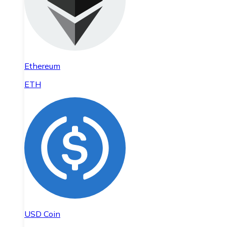
Ethereum
ETH
USD Coin