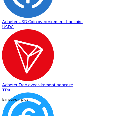
Acheter
USD Coin
avec virement bancaire
USDC
Acheter
Tron
avec virement bancaire
TRX
En savoir plus