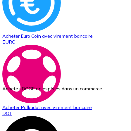
Acheter
Euro Coin
avec virement bancaire
EURC
Achetez DOGE en espèces dans un commerce.
Acheter
Polkadot
avec virement bancaire
DOT