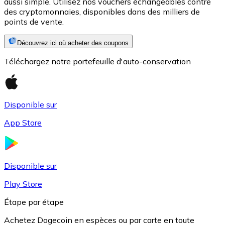
aussi simple. Utilisez nos vouchers échangeables contre
des cryptomonnaies, disponibles dans des milliers de
points de vente.
Découvrez ici où acheter des coupons
Téléchargez notre portefeuille d'auto-conservation
Disponible sur
USD Coin
App Store
USDC
Disponible sur
Play Store
Étape par étape
Achetez Dogecoin en espèces ou par carte en toute