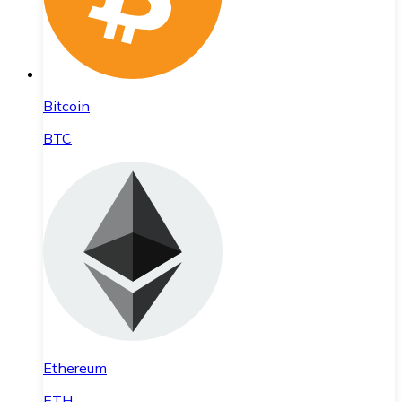
Bitcoin
BTC
Ethereum
ETH