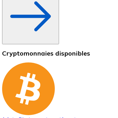
Cryptomonnaies disponibles