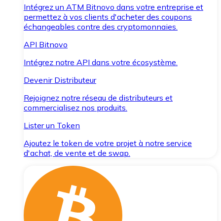
Intégrez un ATM Bitnovo dans votre entreprise et
permettez à vos clients d'acheter des coupons
échangeables contre des cryptomonnaies.
API Bitnovo
Intégrez notre API dans votre écosystème.
Devenir Distributeur
Rejoignez notre réseau de distributeurs et
commercialisez nos produits.
Lister un Token
Ajoutez le token de votre projet à notre service
d'achat, de vente et de swap.