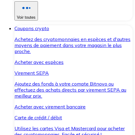
Voir toutes
Coupons crypto
Achetez des cryptomonnaies en espèces et d'autres
moyens de paiement dans votre magasin le plus
proche.
Acheter avec espèces
Virement SEPA
Ajoutez des fonds à votre compte Bitnovo ou
effectuez des achats directs par virement SEPA au
meilleur prix.
Acheter avec virement bancaire
Carte de crédit / débit
Utilisez les cartes Visa et Mastercard pour acheter
des cryptomonnaies. Facile et sécurisé !