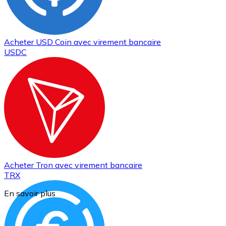
Acheter
USD Coin
avec virement bancaire
USDC
Acheter
Tron
avec virement bancaire
TRX
En savoir plus