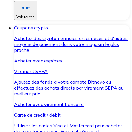
Voir toutes
Coupons crypto
Achetez des cryptomonnaies en espèces et d'autres
moyens de paiement dans votre magasin le plus
proche.
Acheter avec espèces
Virement SEPA
Ajoutez des fonds à votre compte Bitnovo ou
effectuez des achats directs par virement SEPA au
meilleur prix.
Acheter avec virement bancaire
Carte de crédit / débit
Utilisez les cartes Visa et Mastercard pour acheter
des cryptomonnaies. Facile et sécurisé !