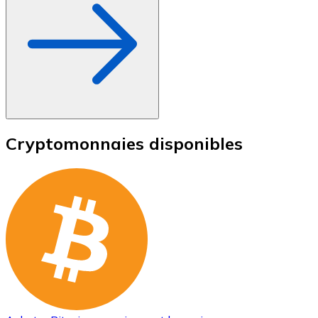
Cryptomonnaies disponibles