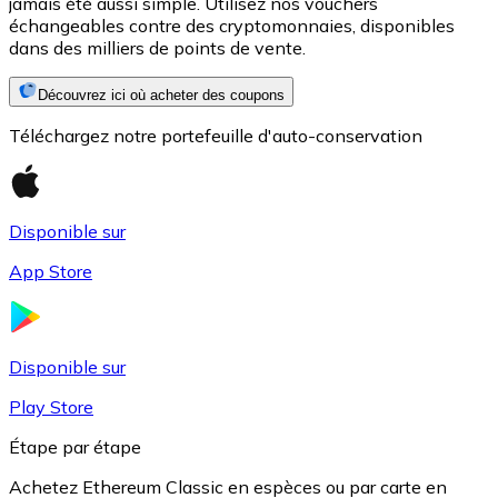
jamais été aussi simple. Utilisez nos vouchers
échangeables contre des cryptomonnaies, disponibles
dans des milliers de points de vente.
Découvrez ici où acheter des coupons
Téléchargez notre portefeuille d'auto-conservation
Disponible sur
USD Coin
App Store
USDC
Disponible sur
Play Store
Étape par étape
Achetez Ethereum Classic en espèces ou par carte en