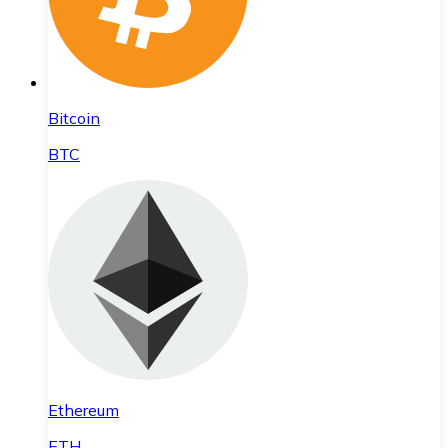
Bitcoin
BTC
Ethereum
ETH