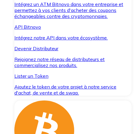
Intégrez un ATM Bitnovo dans votre entreprise et
permettez à vos clients d'acheter des coupons
échangeables contre des cryptomonnaies.
API Bitnovo
Intégrez notre API dans votre écosystème.
Devenir Distributeur
Rejoignez notre réseau de distributeurs et
commercialisez nos produits.
Lister un Token
Ajoutez le token de votre projet à notre service
d'achat, de vente et de swap.