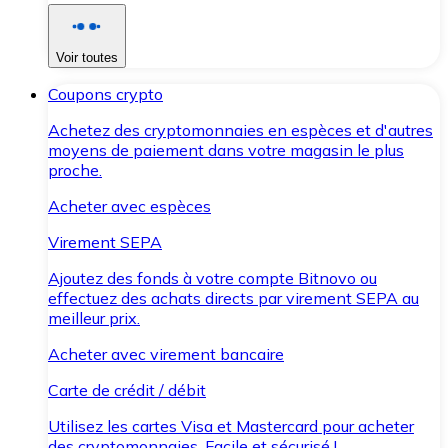
Voir toutes
Coupons crypto
Achetez des cryptomonnaies en espèces et d'autres
moyens de paiement dans votre magasin le plus
proche.
Acheter avec espèces
Virement SEPA
Ajoutez des fonds à votre compte Bitnovo ou
effectuez des achats directs par virement SEPA au
meilleur prix.
Acheter avec virement bancaire
Carte de crédit / débit
Utilisez les cartes Visa et Mastercard pour acheter
des cryptomonnaies. Facile et sécurisé !