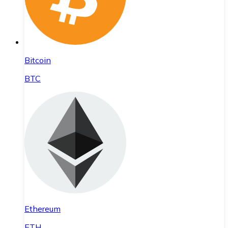
Bitcoin
BTC
Ethereum
ETH