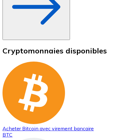
Cryptomonnaies disponibles
Acheter
Bitcoin
avec virement bancaire
BTC