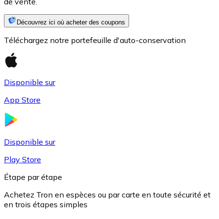
de vente.
Découvrez ici où acheter des coupons
Téléchargez notre portefeuille d'auto-conservation
Disponible sur
App Store
USD Coin
USDC
Disponible sur
Play Store
Étape par étape
Achetez Tron en espèces ou par carte en toute sécurité et
en trois étapes simples