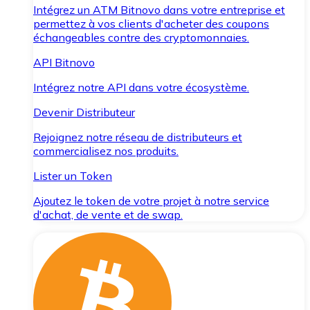
Intégrez un ATM Bitnovo dans votre entreprise et
permettez à vos clients d'acheter des coupons
échangeables contre des cryptomonnaies.
API Bitnovo
Intégrez notre API dans votre écosystème.
Devenir Distributeur
Rejoignez notre réseau de distributeurs et
commercialisez nos produits.
Lister un Token
Ajoutez le token de votre projet à notre service
d'achat, de vente et de swap.