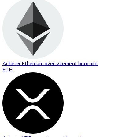
Acheter
Ethereum
avec virement bancaire
ETH