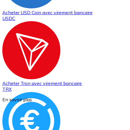
Acheter
USD Coin
avec virement bancaire
USDC
Acheter
Tron
avec virement bancaire
TRX
En savoir plus