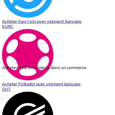
Acheter
Euro Coin
avec virement bancaire
EURC
Achetez TRX en espèces dans un commerce.
Acheter
Polkadot
avec virement bancaire
DOT