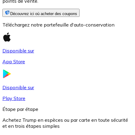
points de vente.
Découvrez ici où acheter des coupons
Téléchargez notre portefeuille d'auto-conservation
Disponible sur
App Store
USD Coin
USDC
Disponible sur
Play Store
Étape par étape
Achetez Trump en espèces ou par carte en toute sécurité
et en trois étapes simples