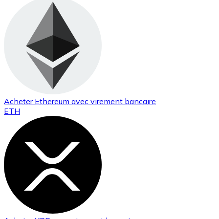
Acheter
Ethereum
avec virement bancaire
ETH