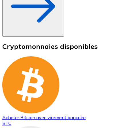
Cryptomonnaies disponibles
Acheter
Bitcoin
avec virement bancaire
BTC