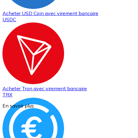
Acheter
USD Coin
avec virement bancaire
USDC
Acheter
Tron
avec virement bancaire
TRX
En savoir plus