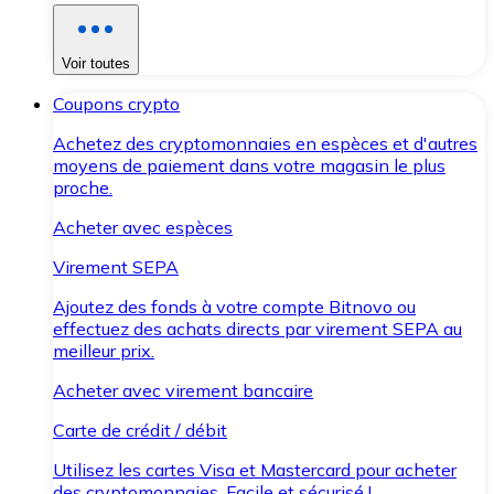
Voir toutes
Coupons crypto
Achetez des cryptomonnaies en espèces et d'autres
moyens de paiement dans votre magasin le plus
proche.
Acheter avec espèces
Virement SEPA
Ajoutez des fonds à votre compte Bitnovo ou
effectuez des achats directs par virement SEPA au
meilleur prix.
Acheter avec virement bancaire
Carte de crédit / débit
Utilisez les cartes Visa et Mastercard pour acheter
des cryptomonnaies. Facile et sécurisé !