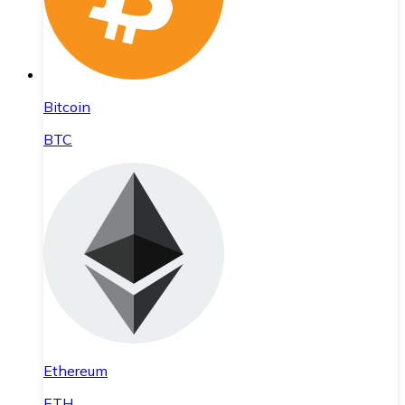
Bitcoin
BTC
Ethereum
ETH