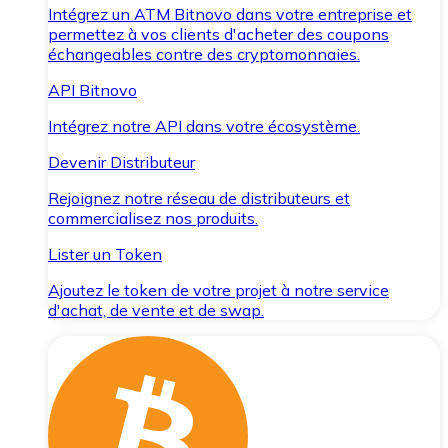
Intégrez un ATM Bitnovo dans votre entreprise et
permettez à vos clients d'acheter des coupons
échangeables contre des cryptomonnaies.
API Bitnovo
Intégrez notre API dans votre écosystème.
Devenir Distributeur
Rejoignez notre réseau de distributeurs et
commercialisez nos produits.
Lister un Token
Ajoutez le token de votre projet à notre service
d'achat, de vente et de swap.