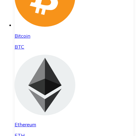
Bitcoin
BTC
Ethereum
ETH