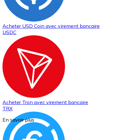
Acheter
USD Coin
avec virement bancaire
USDC
Acheter
Tron
avec virement bancaire
TRX
En savoir plus