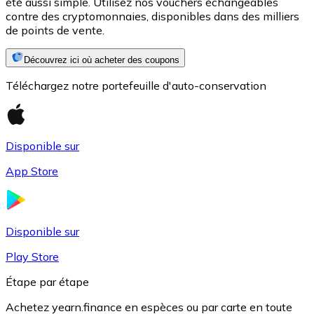
été aussi simple. Utilisez nos vouchers échangeables
contre des cryptomonnaies, disponibles dans des milliers
de points de vente.
Découvrez ici où acheter des coupons
Téléchargez notre portefeuille d'auto-conservation
Disponible sur
USD Coin
App Store
USDC
Disponible sur
Play Store
Étape par étape
Achetez yearn.finance en espèces ou par carte en toute