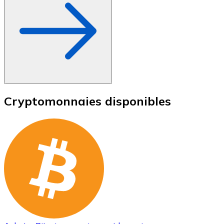
Cryptomonnaies disponibles