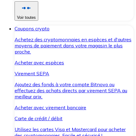
Voir toutes
Coupons crypto
Achetez des cryptomonnaies en espèces et d'autres
moyens de paiement dans votre magasin le plus
proche.
Acheter avec espèces
Virement SEPA
Ajoutez des fonds à votre compte Bitnovo ou
effectuez des achats directs par virement SEPA au
meilleur prix.
Acheter avec virement bancaire
Carte de crédit / débit
Utilisez les cartes Visa et Mastercard pour acheter
des cryptomonnaies. Facile et sécurisé !