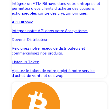
Intégrez un ATM Bitnovo dans votre entreprise et
permettez à vos clients d'acheter des coupons
échangeables contre des cryptomonnaies.
API Bitnovo
Intégrez notre API dans votre écosystème.
Devenir Distributeur
Rejoignez notre réseau de distributeurs et
commercialisez nos produits.
Lister un Token
Ajoutez le token de votre projet à notre service
d'achat, de vente et de swap.